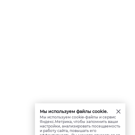
Мы используем файлы cookie.
Мы используем cookie-файлы и сервис
Яндекс.Метрика, чтобы запомнить ваши
настройки, анализировать посещаемость
и работу сайта, повышать его