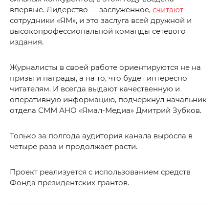
впервые. Лидерство — заслуженное,
считают
сотрудники «ЯМ», и это заслуга всей дружной и
высокопрофессиональной команды сетевого
издания.
Журналисты в своей работе ориентируются не на
призы и награды, а на то, что будет интересно
читателям. И всегда выдают качественную и
оперативную информацию, подчеркнул начальник
отдела СММ АНО «Ямал-Медиа» Дмитрий Зубков.
Только за полгода аудитория канала выросла в
четыре раза и продолжает расти.
Проект реализуется с использованием средств
Фонда президентских грантов.