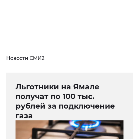
Новости СМИ2
Льготники на Ямале
получат по 100 тыс.
рублей за подключение
газа