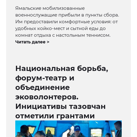
Ямальские мобилизованные
военнослужащие прибыли в пункты сбора.
Им предоставили комфортные условия: от
удобных койко-мест и сытной еды до
комнат отдыха с настольным теннисом.
Читать далее >
Национальная борьба,
форум-театр и
объединение
эковолонтеров.
Инициативы тазовчан
отметили грантами