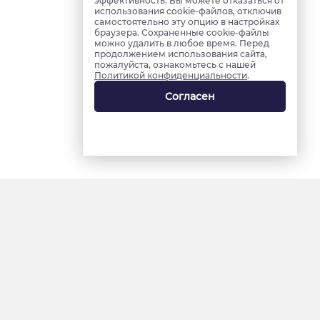
эффективность. Вы можете отказаться от
использования cookie-файлов, отключив
самостоятельно эту опцию в настройках
браузера. Сохраненные cookie-файлы
можно удалить в любое время. Перед
продолжением использования сайта,
пожалуйста, ознакомьтесь с нашей
Политикой конфиденциальности
.
Согласен