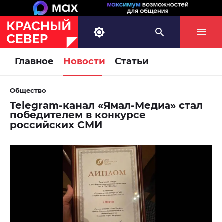
Главное
Новости
Статьи
Общество
Telegram-канал «Ямал-Медиа» стал
победителем в конкурсе
российских СМИ