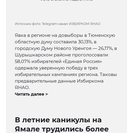
Источник фото: Telegram-канал ИЗБИРКОМ ЯНАО
Явка в регионе на довыборы в Тюменскую
областную думу составила 30,13%, в
городскую Думу Нового Уренгоя — 26,17%, в
Шурышкарском районе проголосовали
58,07% избирателей «Единая Россия»
одержала уверенную победу в трех
избирательных кампаниях региона. Таковы
предварительные данные Избиркома
ЯНАО.
Читать далее >
В летние каникулы на
Ямале трудились более