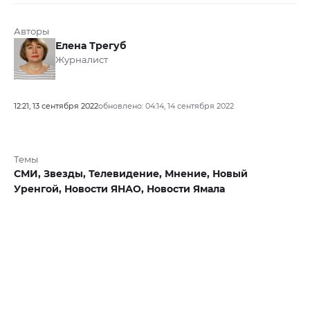
Авторы
Елена Трегуб
Журналист
12:21, 13 сентября 2022
обновлено: 04:14, 14 сентября 2022
Темы
СМИ,
Звезды,
Телевидение,
Мнение,
Новый
Уренгой,
Новости ЯНАО,
Новости Ямала