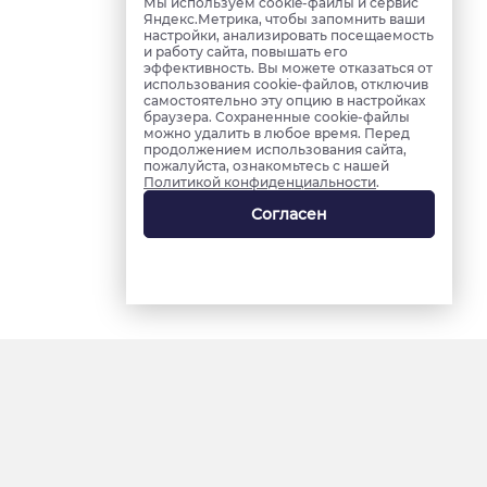
Мы используем cookie-файлы и сервис
Яндекс.Метрика, чтобы запомнить ваши
настройки, анализировать посещаемость
и работу сайта, повышать его
эффективность. Вы можете отказаться от
использования cookie-файлов, отключив
самостоятельно эту опцию в настройках
браузера. Сохраненные cookie-файлы
можно удалить в любое время. Перед
продолжением использования сайта,
пожалуйста, ознакомьтесь с нашей
Политикой конфиденциальности
.
Согласен