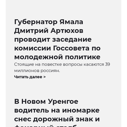
Губернатор Ямала
Дмитрий Артюхов
проводит заседание
комиссии Госсовета по
молодежной политике
Стоящие на повестке вопросы касаются 39
миллионов россиян.
Читать далее >
В Новом Уренгое
водитель на иномарке
снес дорожный знак и