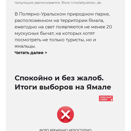
популяция увеличивается. Фото: t.me/artyukhov_da
В Полярно-Уральском природном парке,
расположенном на территории Ямала,
ежегодно на свет появляются не менее 20
мускусных бычат, на которых хотят
посмотреть не только туристы, но и
ямальцы.
Читать далее >
Спокойно и без жалоб.
Итоги выборов на Ямале