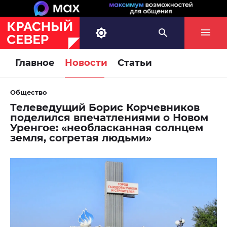
Главное
Новости
Статьи
Общество
Телеведущий Борис Корчевников
поделился впечатлениями о Новом
Уренгое: «необласканная солнцем
земля, согретая людьми»