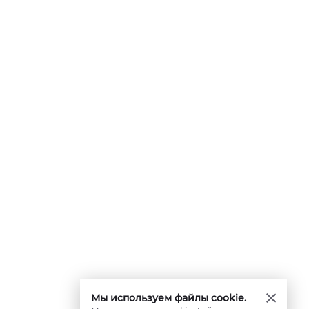
Мы используем файлы cookie.