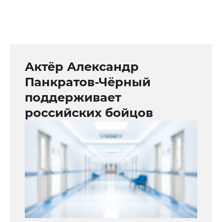
Актёр Александр
Панкратов-Чёрный
поддерживает
российских бойцов