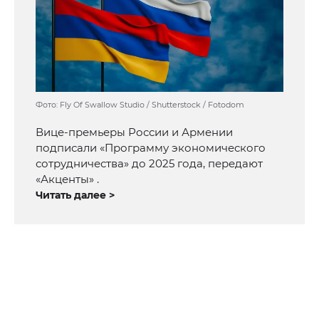
Фото: Fly Of Swallow Studio / Shutterstock / Fotodom
Вице-премьеры России и Армении
подписали «Программу экономического
сотрудничества» до 2025 года, передают
«Акценты» .
Читать далее >