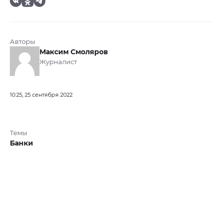
Авторы
Максим Смоляров
Журналист
10:25, 25 сентября 2022
Темы
Банки