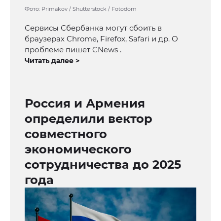
Фото: Primakov / Shutterstock / Fotodom
Сервисы Сбербанка могут сбоить в
браузерах Chrome, Firefox, Safari и др. О
проблеме пишет CNews .
Читать далее >
Россия и Армения
определили вектор
совместного
экономического
сотрудничества до 2025
года