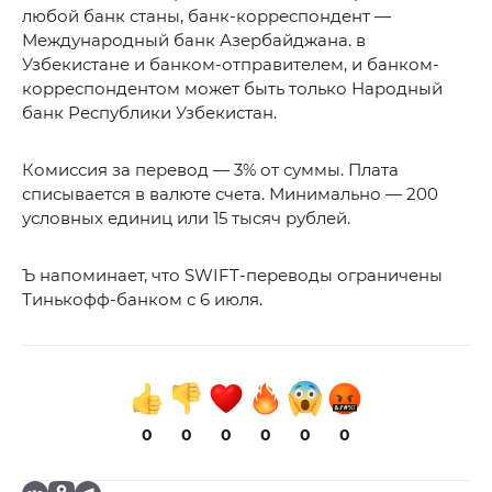
любой банк станы, банк-корреспондент —
Международный банк Азербайджана. в
Узбекистане и банком-отправителем, и банком-
корреспондентом может быть только Народный
банк Республики Узбекистан.
Комиссия за перевод — 3% от суммы. Плата
списывается в валюте счета. Минимально — 200
условных единиц или 15 тысяч рублей.
Ъ напоминает, что SWIFT-переводы ограничены
Тинькофф-банком с 6 июля.
0
0
0
0
0
0