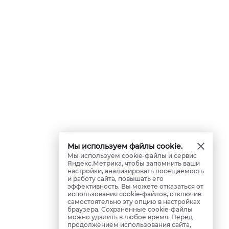
Мы используем файлы cookie.
Мы используем cookie-файлы и сервис
Яндекс.Метрика, чтобы запомнить ваши
настройки, анализировать посещаемость
и работу сайта, повышать его
эффективность. Вы можете отказаться от
использования cookie-файлов, отключив
самостоятельно эту опцию в настройках
браузера. Сохраненные cookie-файлы
можно удалить в любое время. Перед
продолжением использования сайта,