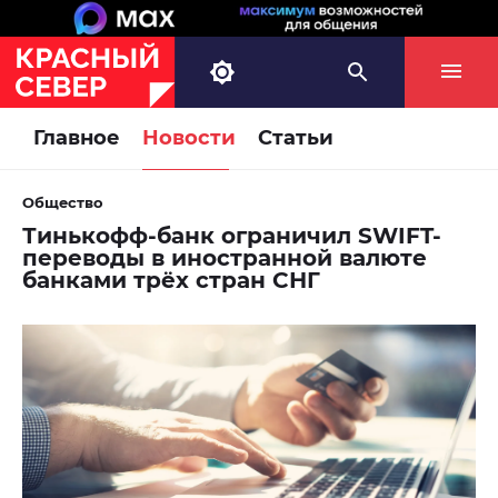
Главное
Новости
Статьи
Общество
Тинькофф-банк ограничил SWIFT-
переводы в иностранной валюте
банками трёх стран СНГ