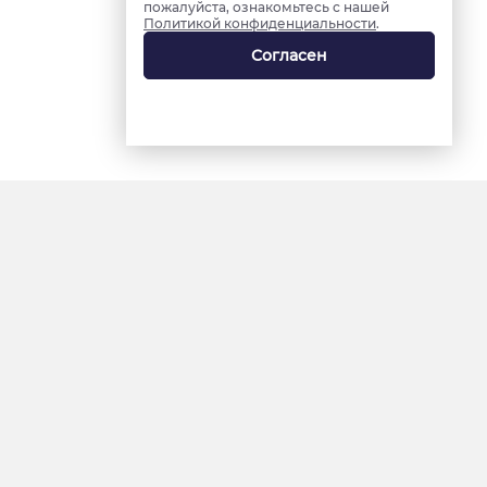
пожалуйста, ознакомьтесь с нашей
Политикой конфиденциальности
.
Согласен
18+