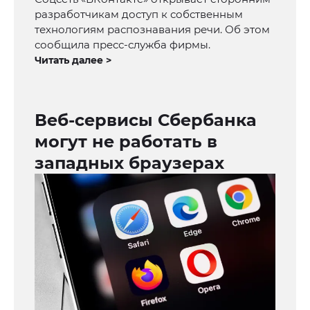
разработчикам доступ к собственным
технологиям распознавания речи. Об этом
сообщила пресс-служба фирмы.
Читать далее >
Веб-сервисы Сбербанка
могут не работать в
западных браузерах