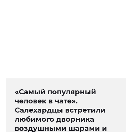
«Самый популярный
человек в чате».
Салехардцы встретили
любимого дворника
воздушными шарами и