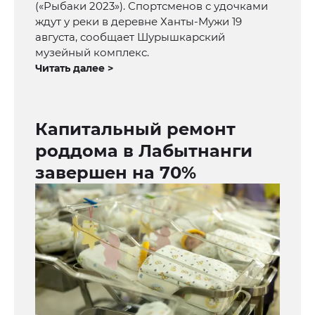
(«Рыбаки 2023»). Спортсменов с удочками
ждут у реки в деревне Ханты-Мужи 19
августа, сообщает Шурышкарский
музейный комплекс.
Читать далее >
Капитальный ремонт
роддома в Лабытнанги
завершен на 70%