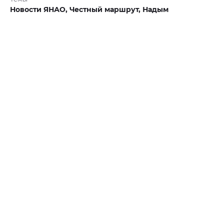
Новости ЯНАО,
Честный маршрут,
Надым