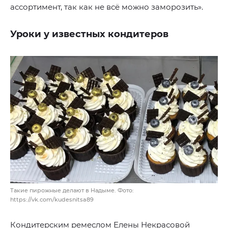
ассортимент, так как не всё можно заморозить».
Уроки у известных кондитеров
Такие пирожные делают в Надыме. Фото:
https://vk.com/kudesnitsa89
Кондитерским ремеслом Елены Некрасовой