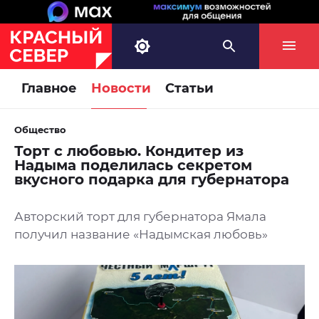
Главное
Новости
Статьи
Общество
Торт с любовью. Кондитер из
Надыма поделилась секретом
вкусного подарка для губернатора
Авторский торт для губернатора Ямала
получил название «Надымская любовь»