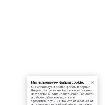
Мы используем файлы cookie.
Мы используем cookie-файлы и сервис
Яндекс.Метрика, чтобы запомнить ваши
настройки, анализировать посещаемость
и работу сайта, повышать его
эффективность. Вы можете отказаться от
использования cookie-файлов, отключив