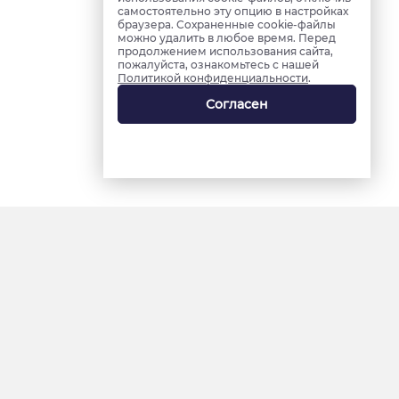
самостоятельно эту опцию в настройках
браузера. Сохраненные cookie-файлы
можно удалить в любое время. Перед
продолжением использования сайта,
пожалуйста, ознакомьтесь с нашей
Политикой конфиденциальности
.
Согласен