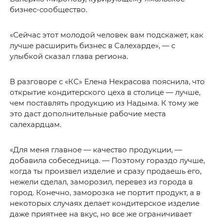
бизнес-сообщество.
«Сейчас этот молодой человек вам подскажет, как
лучше расширить бизнес в Салехарде», — с
улыбкой сказал глава региона.
В разговоре с «КС» Елена Некрасова пояснила, что
открытие кондитерского цеха в столице — лучше,
чем поставлять продукцию из Надыма. К тому же
это даст дополнительные рабочие места
салехардцам.
«Для меня главное — качество продукции, —
добавила собеседница. — Поэтому гораздо лучше,
когда ты произвел изделие и сразу продаешь его,
нежели сделал, заморозил, перевез из города в
город. Конечно, заморозка не портит продукт, а в
некоторых случаях делает кондитерское изделие
даже приятнее на вкус, но все же ограничивает