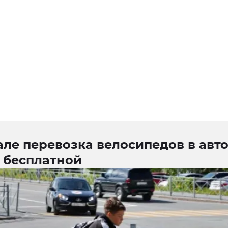
ле перевозка велосипедов в авт
 бесплатной