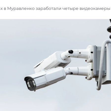
ах в Муравленко заработали четыре видеокамеры