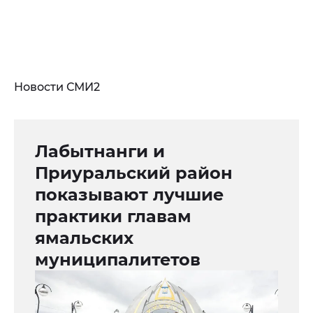
Новости СМИ2
Лабытнанги и
Приуральский район
показывают лучшие
практики главам
ямальских
муниципалитетов