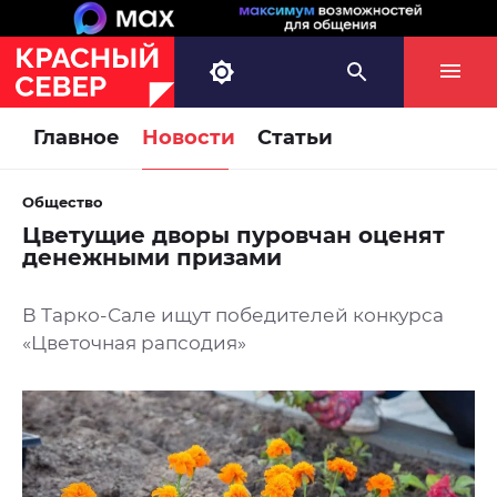
Главное
Новости
Статьи
Общество
Цветущие дворы пуровчан оценят
денежными призами
В Тарко-Сале ищут победителей конкурса
«Цветочная рапсодия»