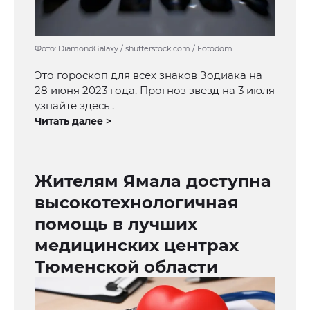
Фото: DiamondGalaxy / shutterstock.com / Fotodom
Это гороскоп для всех знаков Зодиака на
28 июня 2023 года. Прогноз звезд на 3 июля
узнайте здесь .
Читать далее >
Жителям Ямала доступна
высокотехнологичная
помощь в лучших
медицинских центрах
Тюменской области