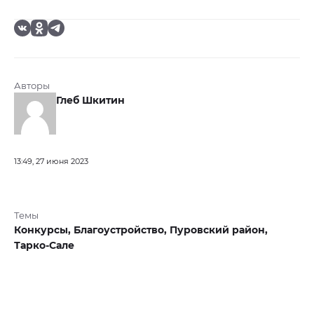
Авторы
Глеб Шкитин
13:49, 27 июня 2023
Темы
Конкурсы,
Благоустройство,
Пуровский район,
Тарко-Сале