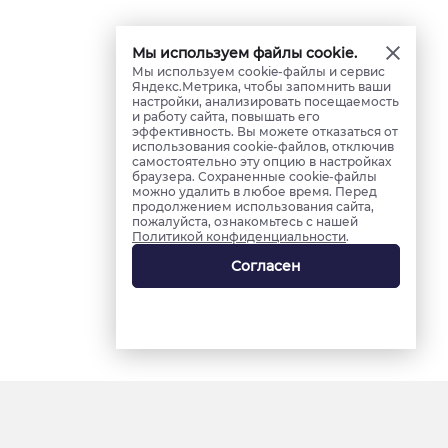
Мы используем файлы cookie.
Мы используем cookie-файлы и сервис
Яндекс.Метрика, чтобы запомнить ваши
настройки, анализировать посещаемость
и работу сайта, повышать его
эффективность. Вы можете отказаться от
использования cookie-файлов, отключив
самостоятельно эту опцию в настройках
браузера. Сохраненные cookie-файлы
можно удалить в любое время. Перед
продолжением использования сайта,
пожалуйста, ознакомьтесь с нашей
Политикой конфиденциальности
.
Согласен