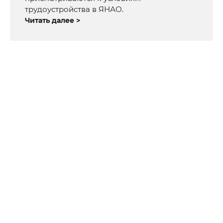
трудоустройства в ЯНАО.
Читать далее >