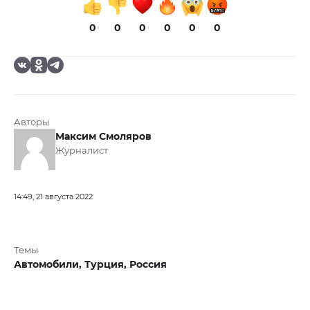
0
0
0
0
0
0
Авторы
Максим Смоляров
Журналист
14:49, 21 августа 2022
Темы
Автомобили,
Турция,
Россия