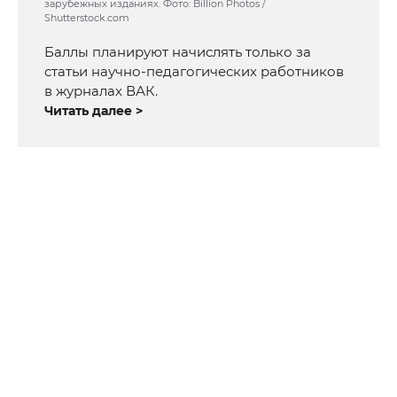
зарубежных изданиях. Фото: Billion Photos /
Shutterstock.com
Баллы планируют начислять только за
статьи научно-педагогических работников
в журналах ВАК.
Читать далее >