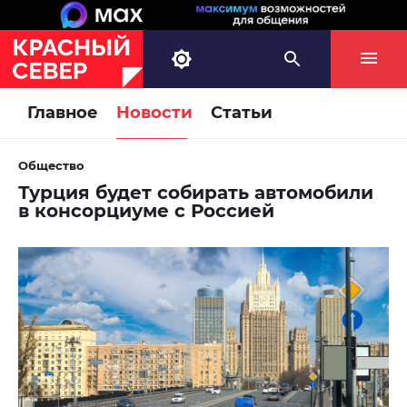
Главное
Новости
Статьи
Общество
Турция будет собирать автомобили
в консорциуме с Россией