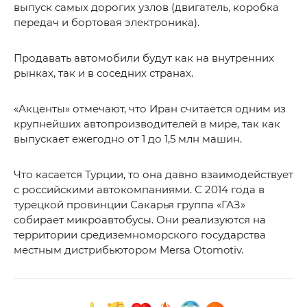
выпуск самых дорогих узлов (двигатель, коробка
передач и бортовая электроника).
Продавать автомобили будут как на внутренних
рынках, так и в соседних странах.
«Акценты» отмечают, что Иран считается одним из
крупнейших автопроизводителей в мире, так как
выпускает ежегодно от 1 до 1,5 млн машин.
Что касается Турции, то она давно взаимодействует
с российскими автокомпаниями. С 2014 года в
турецкой провинции Сакарья группа «ГАЗ»
собирает микроавтобусы. Они реализуются на
территории средиземноморского государства
местным дистрибьютором Mersa Otomotiv.