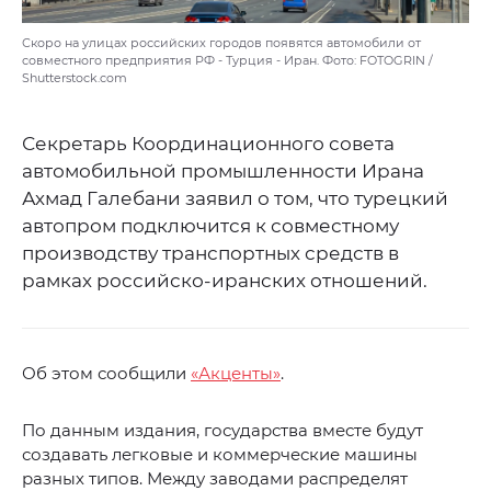
Скоро на улицах российских городов появятся автомобили от
совместного предприятия РФ - Турция - Иран. Фото: FOTOGRIN /
Shutterstock.com
Секретарь Координационного совета
автомобильной промышленности Ирана
Ахмад Галебани заявил о том, что турецкий
автопром подключится к совместному
производству транспортных средств в
рамках российско-иранских отношений.
Об этом сообщили
«Акценты»
.
По данным издания, государства вместе будут
создавать легковые и коммерческие машины
разных типов. Между заводами распределят