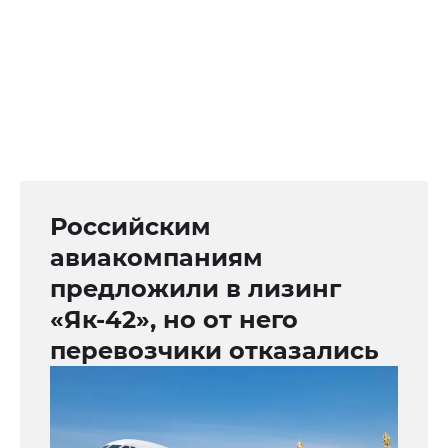
Российским
авиакомпаниям
предложили в лизинг
«Як-42», но от него
перевозчики отказались