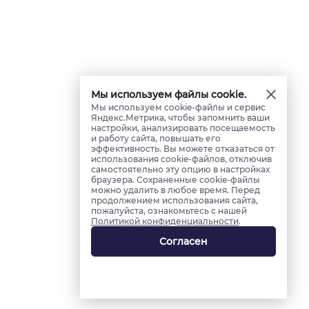
Мы используем файлы cookie.
Мы используем cookie-файлы и сервис
Яндекс.Метрика, чтобы запомнить ваши
настройки, анализировать посещаемость
и работу сайта, повышать его
эффективность. Вы можете отказаться от
использования cookie-файлов, отключив
самостоятельно эту опцию в настройках
браузера. Сохраненные cookie-файлы
можно удалить в любое время. Перед
продолжением использования сайта,
пожалуйста, ознакомьтесь с нашей
Политикой конфиденциальности
.
Согласен