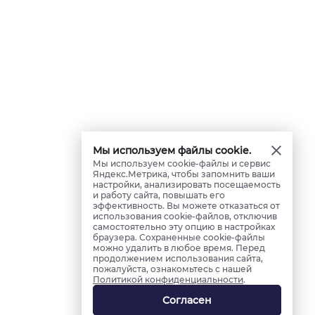
Мы используем файлы cookie.
Мы используем cookie-файлы и сервис
Яндекс.Метрика, чтобы запомнить ваши
настройки, анализировать посещаемость
и работу сайта, повышать его
эффективность. Вы можете отказаться от
использования cookie-файлов, отключив
самостоятельно эту опцию в настройках
браузера. Сохраненные cookie-файлы
можно удалить в любое время. Перед
продолжением использования сайта,
пожалуйста, ознакомьтесь с нашей
Политикой конфиденциальности
.
Согласен