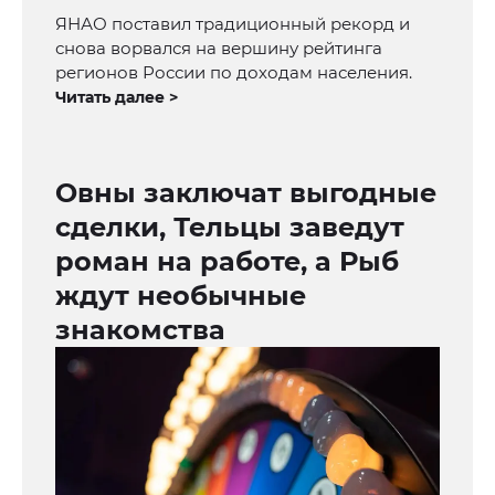
ЯНАО поставил традиционный рекорд и
снова ворвался на вершину рейтинга
регионов России по доходам населения.
Читать далее >
Овны заключат выгодные
сделки, Тельцы заведут
роман на работе, а Рыб
ждут необычные
знакомства