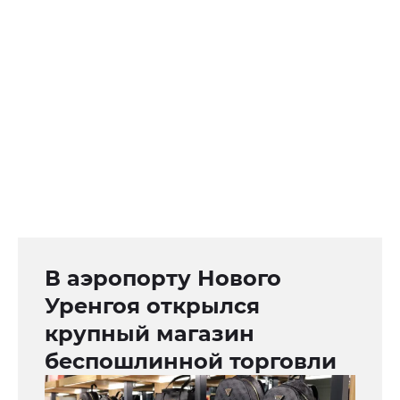
В аэропорту Нового
Уренгоя открылся
крупный магазин
беспошлинной торговли