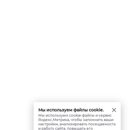
Мы используем файлы cookie.
Мы используем cookie-файлы и сервис
Яндекс.Метрика, чтобы запомнить ваши
настройки, анализировать посещаемость
и работу сайта, повышать его