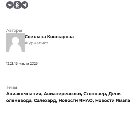
Авторы
Светлана Кошкарова
Журналист
13:21, 15 марта 2023
Темы
Авиакомпания,
Авиаперевозки,
Стоповер,
День
оленевода,
Салехард,
Новости ЯНАО,
Новости Ямала