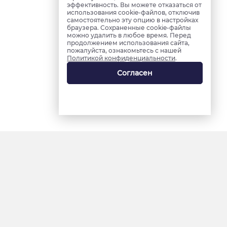
эффективность. Вы можете отказаться от
использования cookie-файлов, отключив
самостоятельно эту опцию в настройках
браузера. Сохраненные cookie-файлы
можно удалить в любое время. Перед
продолжением использования сайта,
пожалуйста, ознакомьтесь с нашей
Политикой конфиденциальности
.
Согласен