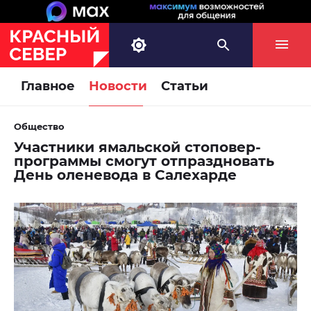
Главное
Новости
Статьи
Общество
Участники ямальской стоповер-
программы смогут отпраздновать
День оленевода в Салехарде