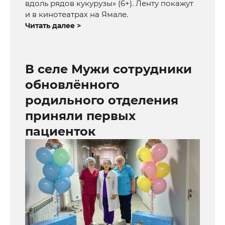
вдоль рядов кукурузы» (6+). Ленту покажут
и в кинотеатрах на Ямале.
Читать далее >
В селе Мужи сотрудники
обновлённого
родильного отделения
приняли первых
пациенток