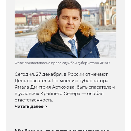
Фото: предоставлено пресс-службой губернатора ЯНАО
Сегодня, 27 декабря, в России отмечают
День спасателя. По мнению губернатора
Ямала Дмитрия Артюхова, быть спасателем
в условиях Крайнего Севера — особая
ответственность.
Читать далее >