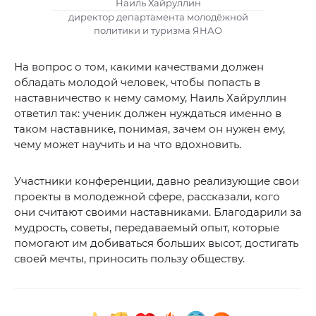
Наиль Хайруллин
директор департамента молодёжной
политики и туризма ЯНАО
На вопрос о том, какими качествами должен
обладать молодой человек, чтобы попасть в
наставничество к нему самому, Наиль Хайруллин
ответил так: ученик должен нуждаться именно в
таком наставнике, понимая, зачем он нужен ему,
чему может научить и на что вдохновить.
Участники конференции, давно реализующие свои
проекты в молодежной сфере, рассказали, кого
они считают своими наставниками. Благодарили за
мудрость, советы, передаваемый опыт, которые
помогают им добиваться больших высот, достигать
своей мечты, приносить пользу обществу.