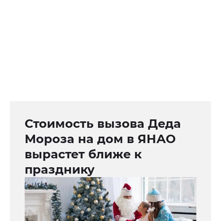
Стоимость вызова Деда
Мороза на дом в ЯНАО
вырастет ближе к
празднику