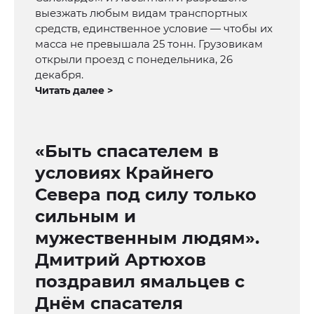
выезжать любым видам транспортных
средств, единственное условие — чтобы их
масса не превышала 25 тонн. Грузовикам
открыли проезд с понедельника, 26
декабря.
Читать далее >
«Быть спасателем в
условиях Крайнего
Севера под силу только
сильным и
мужественным людям».
Дмитрий Артюхов
поздравил ямальцев с
Днём спасателя