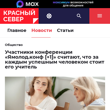
Главное
Новости
Статьи
Общество
Участники конференции
«Ямолод.конф [+1]» считают, что за
каждым успешным человеком стоит
его учитель