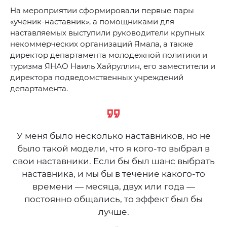
На мероприятии сформировали первые пары
«ученик-наставник», а помощниками для
наставляемых выступили руководители крупных
некоммерческих организаций Ямала, а также
директор департамента молодежной политики и
туризма ЯНАО Наиль Хайруллин, его заместители и
директора подведомственных учреждений
департамента.
У меня было несколько наставников, но не
было такой модели, что я кого-то выбрал в
свои наставники. Если бы был шанс выбрать
наставника, и мы бы в течение какого-то
времени — месяца, двух или года —
постоянно общались, то эффект был бы
лучше.