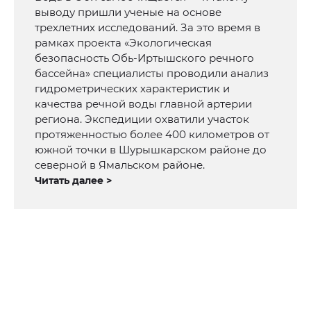
выводу пришли ученые на основе
трехлетних исследований. За это время в
рамках проекта «Экологическая
безопасность Обь-Иртышского речного
бассейна» специалисты проводили анализ
гидрометрических характеристик и
качества речной воды главной артерии
региона. Экспедиции охватили участок
протяженностью более 400 километров от
южной точки в Шурышкарском районе до
северной в Ямальском районе.
Читать далее >