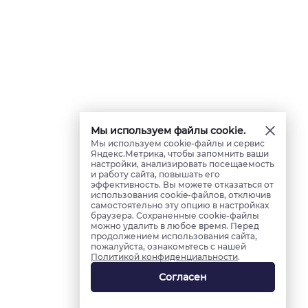
Мы используем файлы cookie.
Мы используем cookie-файлы и сервис
Яндекс.Метрика, чтобы запомнить ваши
настройки, анализировать посещаемость
и работу сайта, повышать его
эффективность. Вы можете отказаться от
использования cookie-файлов, отключив
самостоятельно эту опцию в настройках
браузера. Сохраненные cookie-файлы
можно удалить в любое время. Перед
продолжением использования сайта,
пожалуйста, ознакомьтесь с нашей
Политикой конфиденциальности
.
Согласен