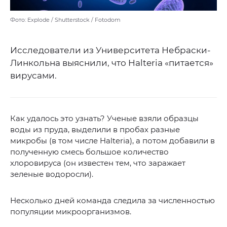
Фото: Explode / Shutterstock / Fotodom
Исследователи из Университета Небраски-
Линкольна выяснили, что Halteria «питается»
вирусами.
Как удалось это узнать? Ученые взяли образцы
воды из пруда, выделили в пробах разные
микробы (в том числе Halteria), а потом добавили в
полученную смесь большое количество
хлоровируса (он известен тем, что заражает
зеленые водоросли).
Несколько дней команда следила за численностью
популяции микроорганизмов.