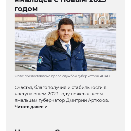
годом
Фото: предоставлено пресс-службой губернатора ЯНАО
Счастья, благополучия и стабильности в
наступающем 2023 году пожелал всем
ямальцам губернатор Дмитрий Артюхов.
Читать далее >