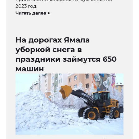
2023 год.
Читать далее >
На дорогах Ямала
уборкой снега в
праздники займутся 650
машин