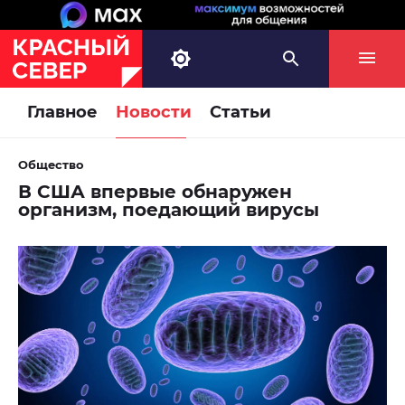
Главное
Новости
Статьи
Общество
В США впервые обнаружен
организм, поедающий вирусы