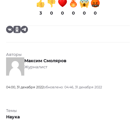
3
0
0
0
0
0
Авторы
Максим Смоляров
Журналист
04:00, 31 декабря 2022
обновлено: 04:46, 31 декабря 2022
Темы
Наука