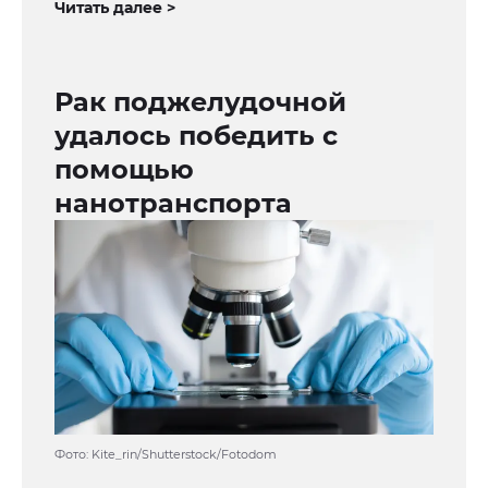
Читать далее >
Рак поджелудочной
удалось победить с
помощью
нанотранспорта
Фото: Kite_rin/Shutterstock/Fotodom