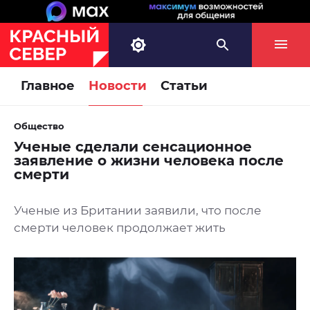
Главное
Новости
Статьи
Общество
Ученые сделали сенсационное
заявление о жизни человека после
смерти
Ученые из Британии заявили, что после
смерти человек продолжает жить