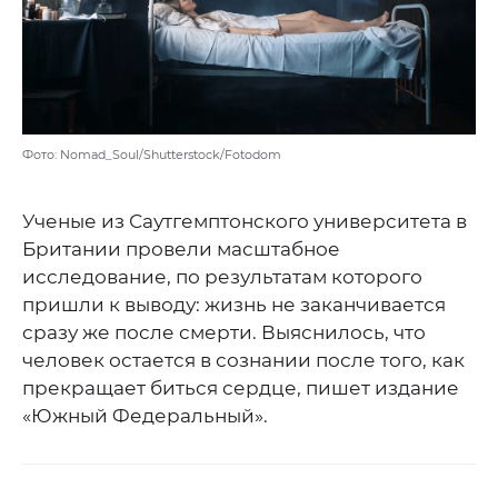
Фото: Nomad_Soul/Shutterstock/Fotodom
Ученые из Саутгемптонского университета в
Британии провели масштабное
исследование, по результатам которого
пришли к выводу: жизнь не заканчивается
сразу же после смерти. Выяснилось, что
человек остается в сознании после того, как
прекращает биться сердце, пишет издание
«Южный Федеральный».