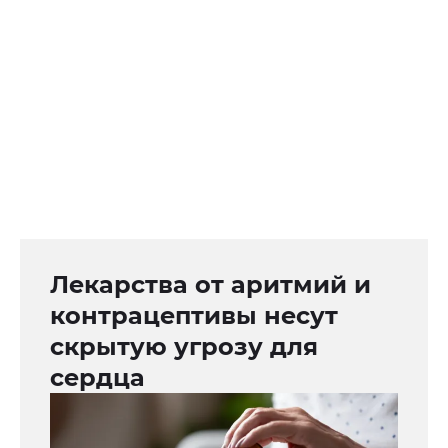
Лекарства от аритмий и
контрацептивы несут
скрытую угрозу для
сердца