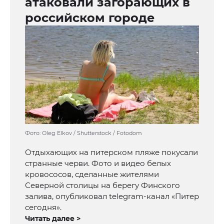
атаковали загорающих в
российском городе
Фото: Oleg Elkov / Shutterstock / Fotodom
Отдыхающих на питерском пляже покусали
странные черви. Фото и видео белых
кровососов, сделанные жителями
Северной столицы на берегу Финского
залива, опубликовал telegram-канал «Питер
сегодня».
Читать далее >