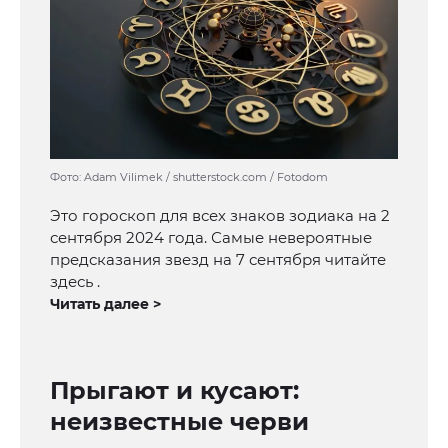
Фото: Adam Vilimek / shutterstock.com / Fotodom
Это гороскоп для всех знаков зодиака на 2
сентября 2024 года. Самые невероятные
предсказания звезд на 7 сентября читайте
здесь .
Читать далее >
Прыгают и кусают:
неизвестные черви