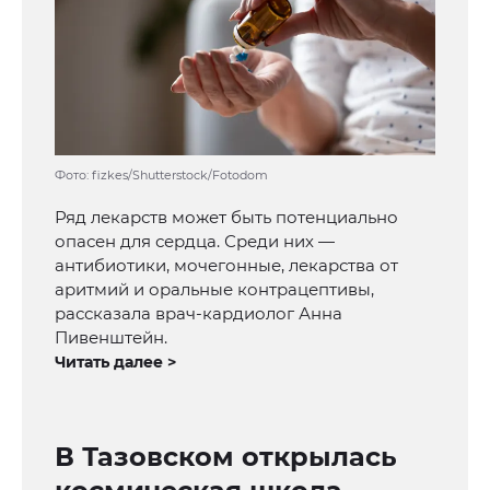
Фото: fizkes/Shutterstock/Fotodom
Ряд лекарств может быть потенциально
опасен для сердца. Среди них —
антибиотики, мочегонные, лекарства от
аритмий и оральные контрацептивы,
рассказала врач-кардиолог Анна
Пивенштейн.
Читать далее >
В Тазовском открылась