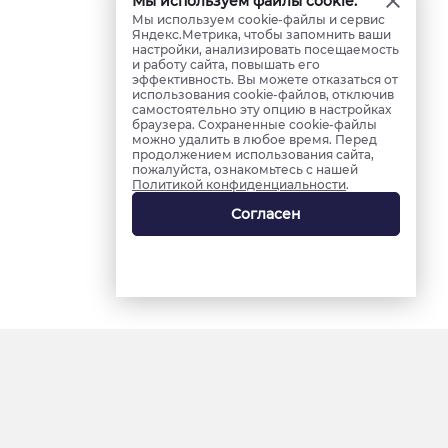
Мы используем файлы cookie.
Мы используем cookie-файлы и сервис
Яндекс.Метрика, чтобы запомнить ваши
настройки, анализировать посещаемость
и работу сайта, повышать его
эффективность. Вы можете отказаться от
использования cookie-файлов, отключив
самостоятельно эту опцию в настройках
браузера. Сохраненные cookie-файлы
можно удалить в любое время. Перед
продолжением использования сайта,
пожалуйста, ознакомьтесь с нашей
Политикой конфиденциальности
.
Согласен