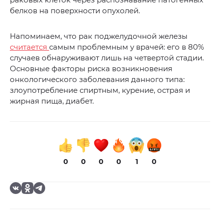
белков на поверхности опухолей.
Напоминаем, что рак поджелудочной железы
считается
самым проблемным у врачей: его в 80%
случаев обнаруживают лишь на четвертой стадии.
Основные факторы риска возникновения
онкологического заболевания данного типа:
злоупотребление спиртным, курение, острая и
жирная пища, диабет.
0
0
0
0
1
0