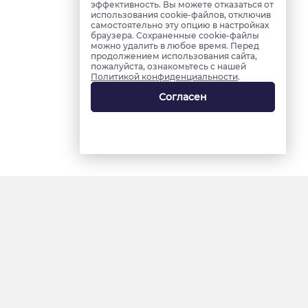
эффективность. Вы можете отказаться от
использования cookie-файлов, отключив
самостоятельно эту опцию в настройках
браузера. Сохраненные cookie-файлы
можно удалить в любое время. Перед
продолжением использования сайта,
пожалуйста, ознакомьтесь с нашей
Политикой конфиденциальности
.
Согласен