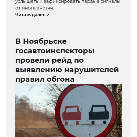
услышать и зафиксировать первые сигналы
от инопланетян.
Читать далее >
В Ноябрьске
госавтоинспекторы
провели рейд по
выявлению нарушителей
правил обгона