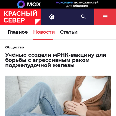
Главное
Новости
Статьи
Общество
Учёные создали мРНК-вакцину для
борьбы с агрессивным раком
поджелудочной железы