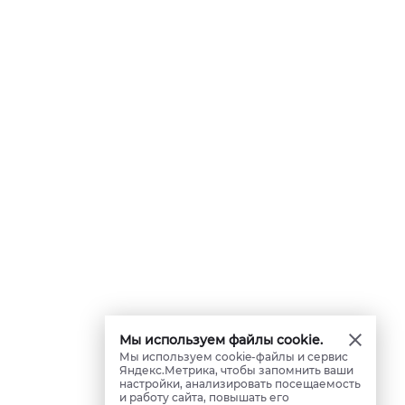
Мы используем файлы cookie.
Мы используем cookie-файлы и сервис
Яндекс.Метрика, чтобы запомнить ваши
настройки, анализировать посещаемость
и работу сайта, повышать его