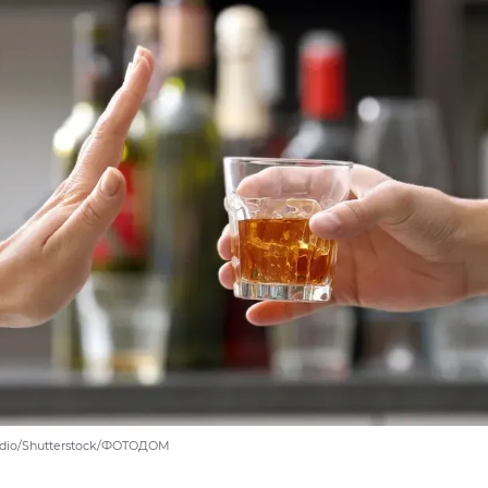
tudio/Shutterstock/ФОТОДОМ