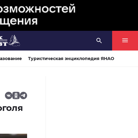
азование
Туристическая энциклопедия ЯНАО
оголя