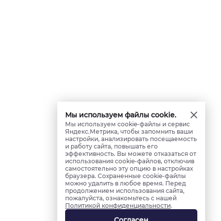
Мы используем файлы cookie.
Мы используем cookie-файлы и сервис
Яндекс.Метрика, чтобы запомнить ваши
настройки, анализировать посещаемость
и работу сайта, повышать его
эффективность. Вы можете отказаться от
использования cookie-файлов, отключив
самостоятельно эту опцию в настройках
браузера. Сохраненные cookie-файлы
можно удалить в любое время. Перед
продолжением использования сайта,
пожалуйста, ознакомьтесь с нашей
Политикой конфиденциальности
.
Согласен