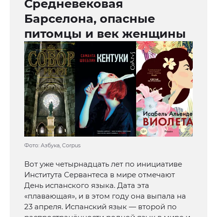
Средневековая
Барселона, опасные
питомцы и век женщины
Фото: Азбука, Corpus
Вот уже четырнадцать лет по инициативе
Института Сервантеса в мире отмечают
День испанского языка. Дата эта
«плавающая», и в этом году она выпала на
23 апреля. Испанский язык — второй по