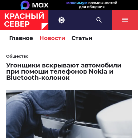
Главное
Новости
Статьи
Общество
Угонщики вскрывают автомобили
при помощи телефонов Nokia и
Bluetooth-колонок