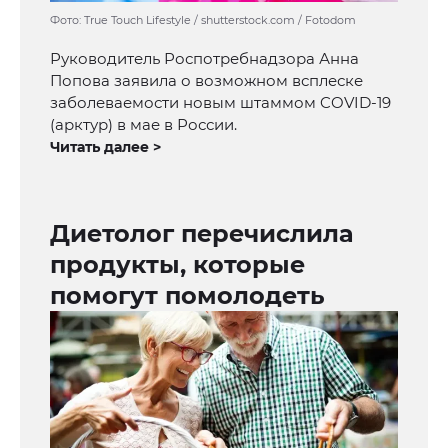
Фото: True Touch Lifestyle / shutterstock.com / Fotodom
Руководитель Роспотребнадзора Анна
Попова заявила о возможном всплеске
заболеваемости новым штаммом COVID-19
(арктур) в мае в России.
Читать далее >
Диетолог перечислила
продукты, которые
помогут помолодеть