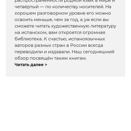
распространённости родной язык в мире и
четвёртый — по количеству носителей. На
хорошем разговорном уровне его можно
освоить меньше, чем за год, а уж если вы
сможете читать художественную литературу
на испанском, вам откроется огромная
библиотека. К счастью, испаноязычных
авторов разных стран в России всегда
переводили и издавали. Наш сегодняшний
обзор посвящён таким книгам.
Читать далее >