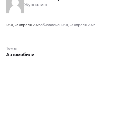
Журналист
13:01, 23 апреля 2023
обновлено: 13:01, 23 апреля 2023
Темы
Автомобили