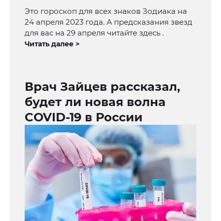
Это гороскоп для всех знаков Зодиака на
24 апреля 2023 года. А предсказания звезд
для вас на 29 апреля читайте здесь .
Читать далее >
Врач Зайцев рассказал,
будет ли новая волна
COVID-19 в России