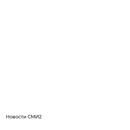
Новости СМИ2