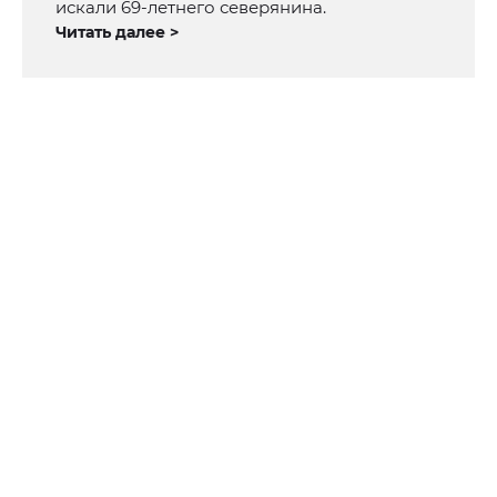
искали 69-летнего северянина.
Читать далее >