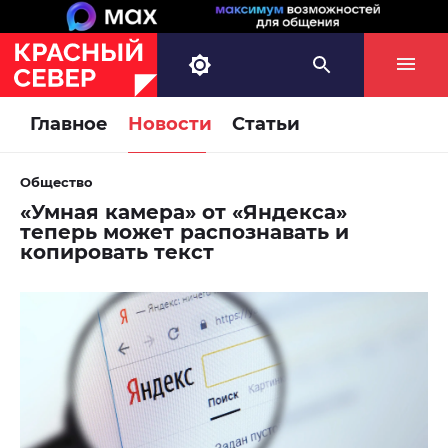
Главное
Новости
Статьи
Общество
«Умная камера» от «Яндекса»
теперь может распознавать и
копировать текст