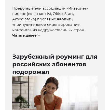
Представители ассоциации «Интернет-
видео» (включает ivi, Okko, Start,
Amediateka) просят не вводить
«принудительное лицензирование
контента» из недружественных стран.
Читать далее >
Зарубежный роуминг для
российских абонентов
подорожал