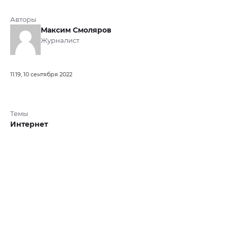
Авторы
Максим Смоляров
Журналист
11:19, 10 сентября 2022
Темы
Интернет