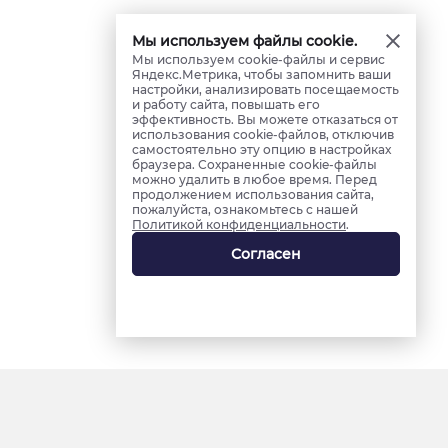
Мы используем файлы cookie.
Мы используем cookie-файлы и сервис
Яндекс.Метрика, чтобы запомнить ваши
настройки, анализировать посещаемость
и работу сайта, повышать его
эффективность. Вы можете отказаться от
использования cookie-файлов, отключив
самостоятельно эту опцию в настройках
браузера. Сохраненные cookie-файлы
можно удалить в любое время. Перед
продолжением использования сайта,
пожалуйста, ознакомьтесь с нашей
Политикой конфиденциальности
.
Согласен