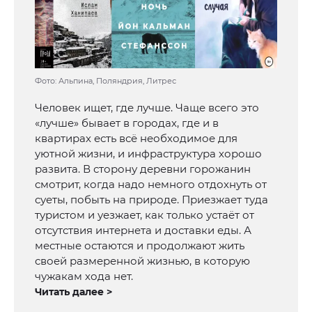
Фото: Альпина, Поляндрия, Литрес
Человек ищет, где лучше. Чаще всего это
«лучше» бывает в городах, где и в
квартирах есть всё необходимое для
уютной жизни, и инфраструктура хорошо
развита. В сторону деревни горожанин
смотрит, когда надо немного отдохнуть от
суеты, побыть на природе. Приезжает туда
туристом и уезжает, как только устаёт от
отсутствия интернета и доставки еды. А
местные остаются и продолжают жить
своей размеренной жизнью, в которую
чужакам хода нет.
Читать далее >