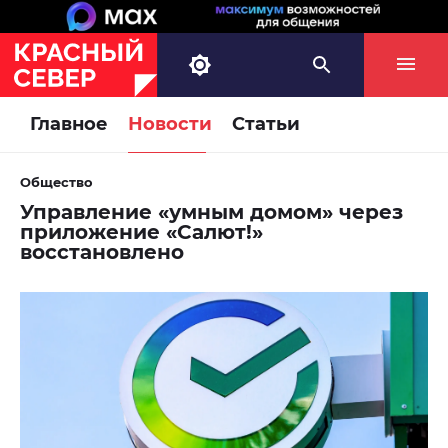
Главное
Новости
Статьи
Общество
Управление «умным домом» через
приложение «Салют!»
восстановлено