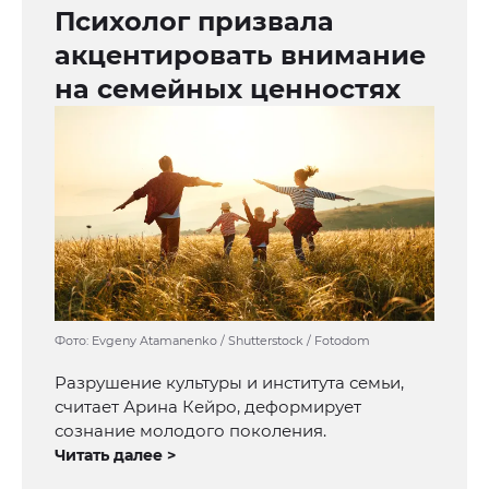
Психолог призвала
акцентировать внимание
на семейных ценностях
Фото: Evgeny Atamanenko / Shutterstock / Fotodom
Разрушение культуры и института семьи,
считает Арина Кейро, деформирует
сознание молодого поколения.
Читать далее >