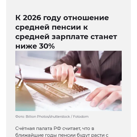
К 2026 году отношение
средней пенсии к
средней зарплате станет
ниже 30%
Фото: Billion Photos/shutterstock / Fotodom
Счётная палата РФ считает, что в
ближайшие годы пенсии будут расти с