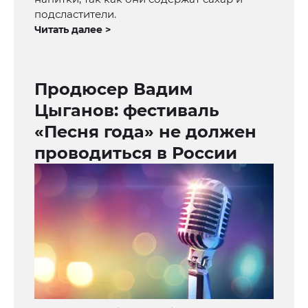
подсластители.
Читать далее >
Продюсер Вадим
Цыганов: фестиваль
«Песня года» не должен
проводиться в России