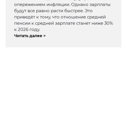
опережением инфляции. Однако зарплаты
будут все равно расти быстрее. Это
приведёт к тому, что отношение средней
пенсии к средней зарплате станет ниже 30%
к 2026 году.
Читать далее >