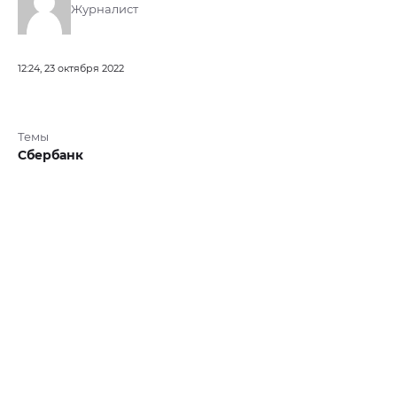
Журналист
12:24, 23 октября 2022
Темы
Сбербанк