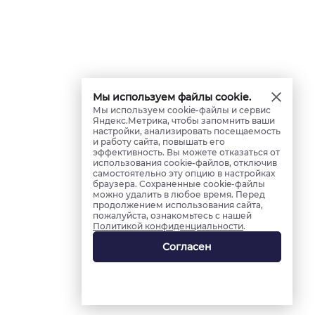
Мы используем файлы cookie.
Мы используем cookie-файлы и сервис
Яндекс.Метрика, чтобы запомнить ваши
настройки, анализировать посещаемость
и работу сайта, повышать его
эффективность. Вы можете отказаться от
использования cookie-файлов, отключив
самостоятельно эту опцию в настройках
браузера. Сохраненные cookie-файлы
можно удалить в любое время. Перед
продолжением использования сайта,
пожалуйста, ознакомьтесь с нашей
Политикой конфиденциальности
.
Согласен