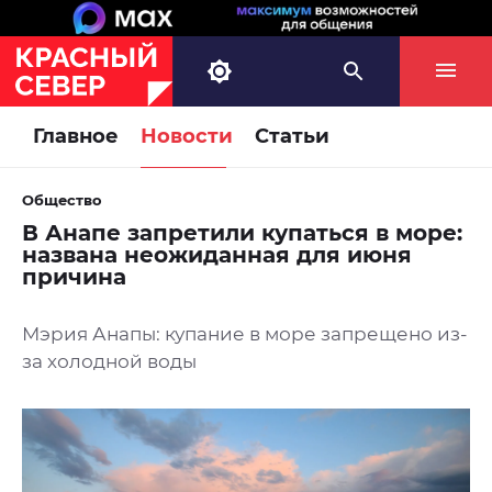
Главное
Новости
Статьи
Общество
В Анапе запретили купаться в море:
названа неожиданная для июня
причина
Мэрия Анапы: купание в море запрещено из-
за холодной воды