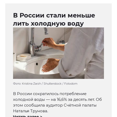
В России стали меньше
лить холодную воду
Фото: Kristina Zarzh / Shutterstock / Fotodom
В России сократилось потребление
холодной воды — на 16,6% за десять лет. Об
этом сообщила аудитор Счётной палаты
Наталья Трунова.
Читать далее >