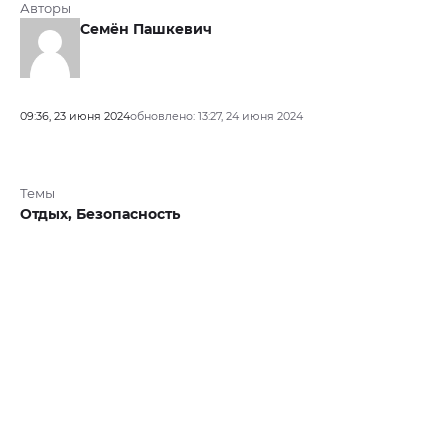
Авторы
Семён Пашкевич
09:36, 23 июня 2024
обновлено: 13:27, 24 июня 2024
Темы
Отдых,
Безопасность