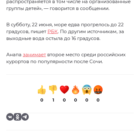
распространяется в том числе на организованные
группы детей», — говорится в сообщении.
В субботу, 22 июня, море едва прогрелось до 22
градусов, пишет
РБК
. По другим источникам, за
выходные вода остыла до 16 градусов.
Анапа
занимает
второе место среди российских
курортов по популярности после Сочи.
0
1
0
0
0
0