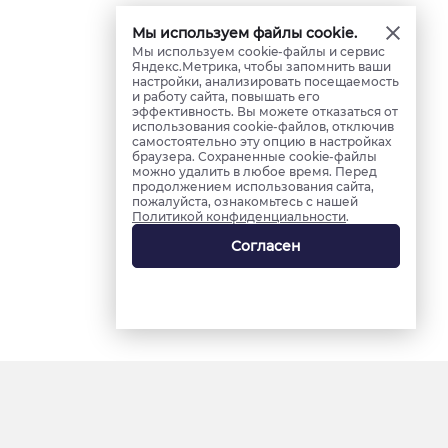
Мы используем файлы cookie.
Мы используем cookie-файлы и сервис
Яндекс.Метрика, чтобы запомнить ваши
настройки, анализировать посещаемость
и работу сайта, повышать его
эффективность. Вы можете отказаться от
использования cookie-файлов, отключив
самостоятельно эту опцию в настройках
браузера. Сохраненные cookie-файлы
можно удалить в любое время. Перед
продолжением использования сайта,
пожалуйста, ознакомьтесь с нашей
Политикой конфиденциальности
.
Согласен