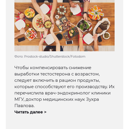
Фото: Prostock-studio/Shutterstock/Fotodom
Чтобы компенсировать снижение
выработки тестостерона с возрастом,
следует включить в рацион продукты,
которые способствуют его производству. Их
перечислила врач-эндокринолог клиники
МГУ, доктор медицинских наук Зухра
Павлова.
Читать далее >