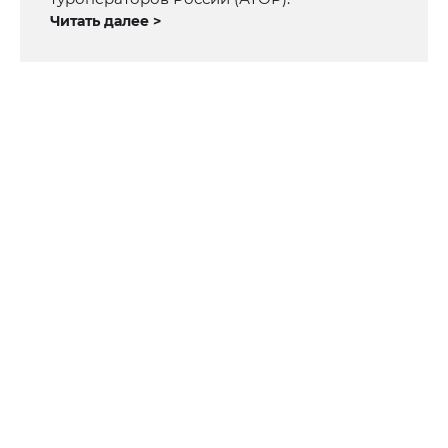
Читать далее >