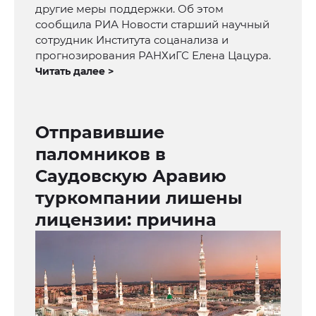
другие меры поддержки. Об этом
сообщила РИА Новости старший научный
сотрудник Института соцанализа и
прогнозирования РАНХиГС Елена Цацура.
Читать далее >
Отправившие
паломников в
Саудовскую Аравию
туркомпании лишены
лицензии: причина