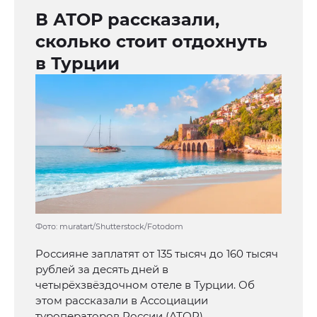
В АТОР рассказали,
сколько стоит отдохнуть
в Турции
Фото: muratart/Shutterstock/Fotodom
Россияне заплатят от 135 тысяч до 160 тысяч
рублей за десять дней в
четырёхзвёздочном отеле в Турции. Об
этом рассказали в Ассоциации
туроператоров России (АТОР).