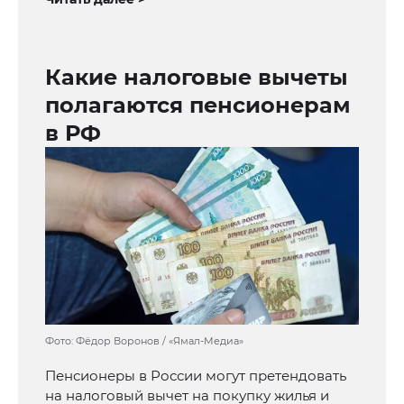
Какие налоговые вычеты
полагаются пенсионерам
в РФ
Фото: Фёдор Воронов / «Ямал-Медиа»
Пенсионеры в России могут претендовать
на налоговый вычет на покупку жилья и