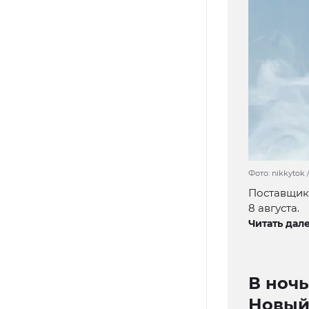
Фото: nikkytok 
Поставщик 
8 августа.
Читать дале
В ночь
Новый