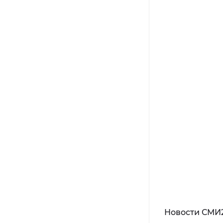
Новости СМИ