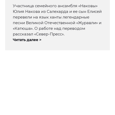
Участница семейного ансамбля «Наковы»
Юлия Накова из Салехарда и ее сын Елисей
перевели на язык ханты легендарные
песни Великой Отечественной «Журавли» и
«Катюша». О работе над переводом
рассказал «Север-Пресс».
Читать далее >