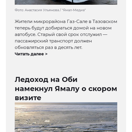
Фото: Анастасия Ульянова / "Ямал-Медиа"
Жители микрорайона Газ-Сале в Тазовском
теперь будут добираться домой на новом
автобусе. Старый свой срок отслужил —
пассажирский транспорт должен
обновляться раз в десять лет.
Читать далее >
Ледоход на Оби
намекнул Ямалу о скором
визите