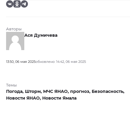
Авторы
Ася Думичева
13:50, 06 мая 2025
обновлено: 14:42, 06 мая 2025
Темы
Погода,
Шторм,
МЧС ЯНАО,
прогноз,
Безопасность,
Новости ЯНАО,
Новости Ямала