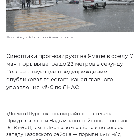
Фото: Андрей Ткачёв / «Ямал-Медиа»
Синоптики прогнозируют на Ямале в среду, 7
мая, порывы ветра до 22 метров в секунду.
Соответствующее предупреждение
опубликовал telegram-канал главного
управления МЧС по ЯНАО.
«Днем в Шурышкарском районе, на севере
Приуральского и Надымского районов — порывы
15-18 м/с. Днем в Ямальском районе и по северо-
западу Тазовского района — порывы 15-17 м/ с,