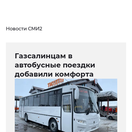
Новости СМИ2
Газсалинцам в
автобусные поездки
добавили комфорта