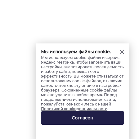
Мы используем файлы cookie.
Мы используем cookie-файлы и сервис
Яндекс.Метрика, чтобы запомнить ваши
настройки, анализировать посещаемость
и работу сайта, повышать его
эффективность. Вы можете отказаться от
использования cookie-файлов, отключив
самостоятельно эту опцию в настройках
браузера. Сохраненные cookie-файлы
можно удалить в любое время. Перед
продолжением использования сайта,
пожалуйста, ознакомьтесь с нашей
Политикой конфиденциальности
.
Согласен