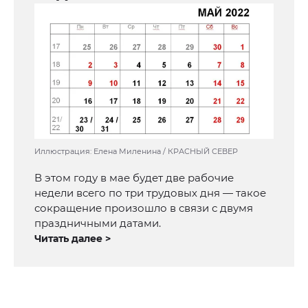
Иллюстрация: Елена Миленина / КРАСНЫЙ СЕВЕР
В этом году в мае будет две рабочие
недели всего по три трудовых дня — такое
сокращение произошло в связи с двумя
праздничными датами.
Читать далее >