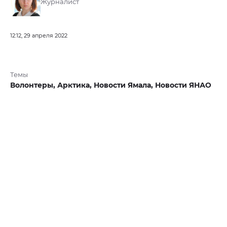
Журналист
12:12, 29 апреля 2022
Темы
Волонтеры,
Арктика,
Новости Ямала,
Новости ЯНАО