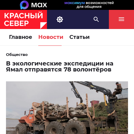
Главное
Новости
Статьи
Общество
В экологические экспедиции на
Ямал отправятся 78 волонтёров