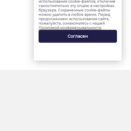
использования cookie-файлов, отключив
самостоятельно эту опцию в настройках
браузера. Сохраненные cookie-файлы
можно удалить в любое время. Перед
продолжением использования сайта,
пожалуйста, ознакомьтесь с нашей
Политикой конфиденциальности
.
Согласен