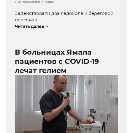
«Газпромнефть-Ямала»
Задействовали два ледокола и береговой
персонал.
Читать далее >
В больницах Ямала
пациентов с COVID-19
лечат гелием