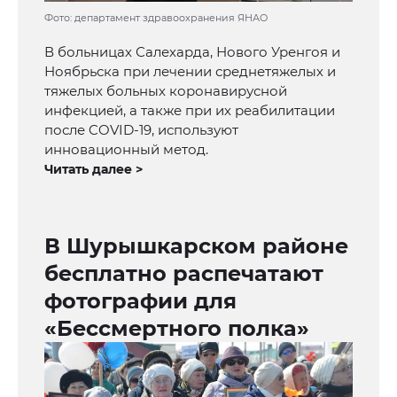
Фото: департамент здравоохранения ЯНАО
В больницах Салехарда, Нового Уренгоя и
Ноябрьска при лечении среднетяжелых и
тяжелых больных коронавирусной
инфекцией, а также при их реабилитации
после COVID-19, используют
инновационный метод.
Читать далее >
В Шурышкарском районе
бесплатно распечатают
фотографии для
«Бессмертного полка»