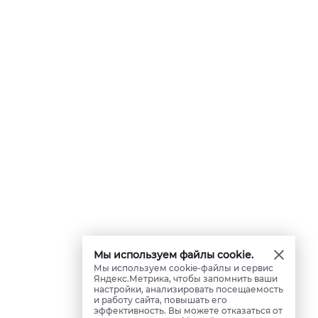
Мы используем файлы cookie.
Мы используем cookie-файлы и сервис
Яндекс.Метрика, чтобы запомнить ваши
настройки, анализировать посещаемость
и работу сайта, повышать его
эффективность. Вы можете отказаться от