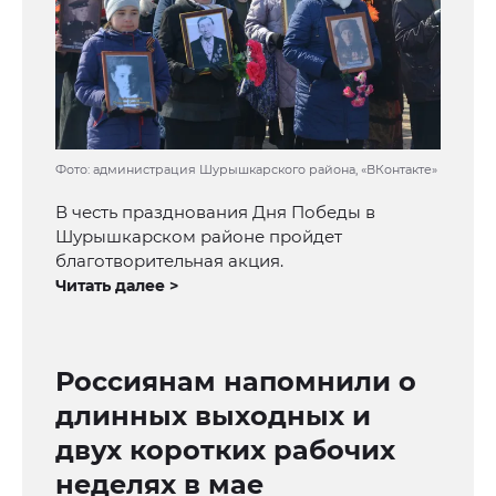
Фото: администрация Шурышкарского района, «ВКонтакте»
В честь празднования Дня Победы в
Шурышкарском районе пройдет
благотворительная акция.
Читать далее >
Россиянам напомнили о
длинных выходных и
двух коротких рабочих
неделях в мае