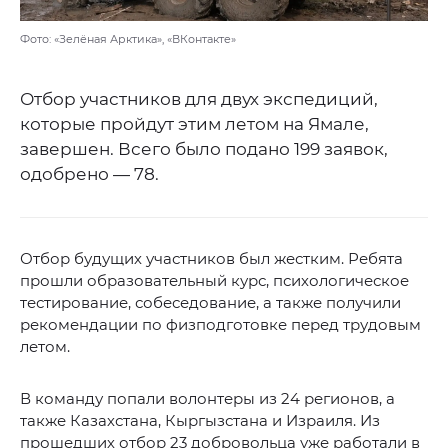
Фото: «Зелёная Арктика», «ВКонтакте»
Отбор участников для двух экспедиций,
которые пройдут этим летом на Ямале,
завершен. Всего было подано 199 заявок,
одобрено — 78.
Отбор будущих участников был жестким. Ребята
прошли образовательный курс, психологическое
тестирование, собеседование, а также получили
рекомендации по физподготовке перед трудовым
летом.
В команду попали волонтеры из 24 регионов, а
также Казахстана, Кыргызстана и Израиля. Из
прошедших отбор 23 добровольца уже работали в