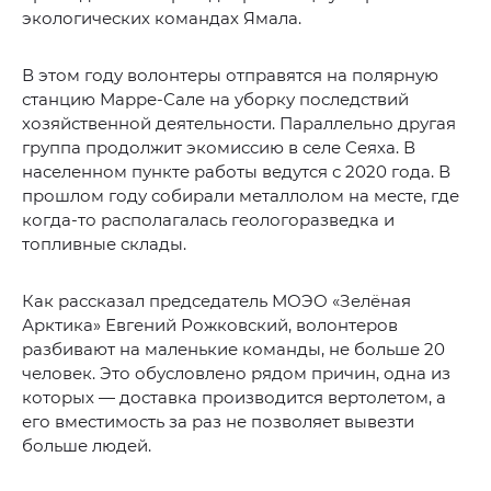
экологических командах Ямала.
В этом году волонтеры отправятся на полярную
станцию Марре-Сале на уборку последствий
хозяйственной деятельности. Параллельно другая
группа продолжит экомиссию в селе Сеяха. В
населенном пункте работы ведутся с 2020 года. В
прошлом году собирали металлолом на месте, где
когда-то располагалась геологоразведка и
топливные склады.
Как рассказал председатель МОЭО «Зелёная
Арктика» Евгений Рожковский, волонтеров
разбивают на маленькие команды, не больше 20
человек. Это обусловлено рядом причин, одна из
которых — доставка производится вертолетом, а
его вместимость за раз не позволяет вывезти
больше людей.