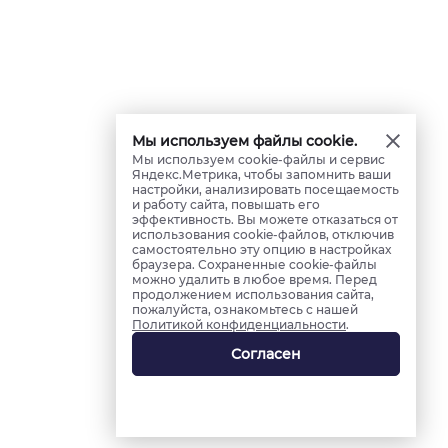
Мы используем файлы cookie.
Мы используем cookie-файлы и сервис
Яндекс.Метрика, чтобы запомнить ваши
настройки, анализировать посещаемость
и работу сайта, повышать его
эффективность. Вы можете отказаться от
использования cookie-файлов, отключив
самостоятельно эту опцию в настройках
браузера. Сохраненные cookie-файлы
можно удалить в любое время. Перед
продолжением использования сайта,
пожалуйста, ознакомьтесь с нашей
Политикой конфиденциальности
.
Согласен