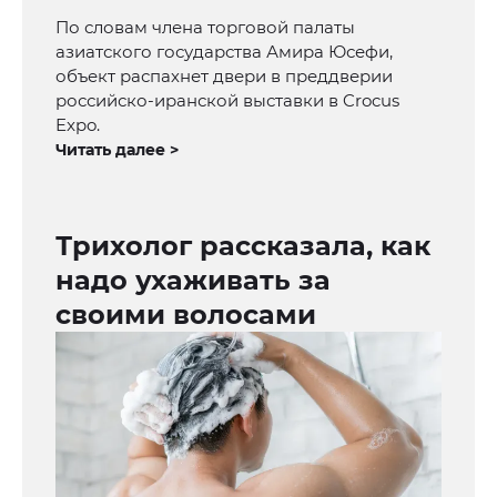
По словам члена торговой палаты
азиатского государства Амира Юсефи,
объект распахнет двери в преддверии
российско-иранской выставки в Crocus
Expo.
Читать далее >
Трихолог рассказала, как
надо ухаживать за
своими волосами