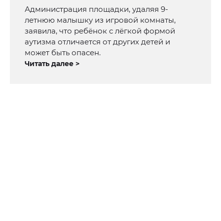
Администрация площадки, удаляя 9-
летнюю малышку из игровой комнаты,
заявила, что ребёнок с лёгкой формой
аутизма отличается от других детей и
может быть опасен.
Читать далее >