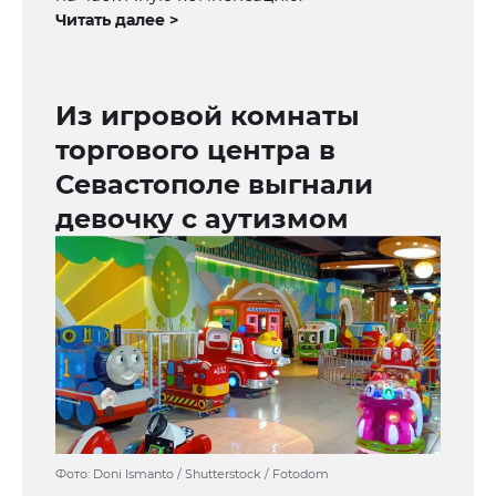
Читать далее >
Из игровой комнаты
торгового центра в
Севастополе выгнали
девочку с аутизмом
Фото: Doni Ismanto / Shutterstock / Fotodom