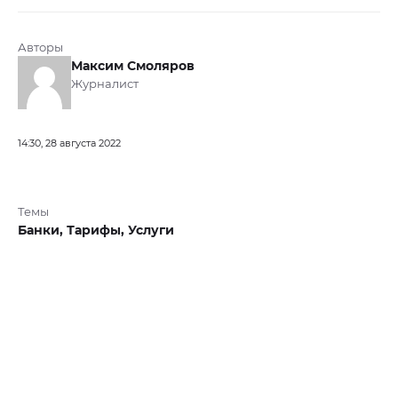
Авторы
Максим Смоляров
Журналист
14:30, 28 августа 2022
Темы
Банки,
Тарифы,
Услуги