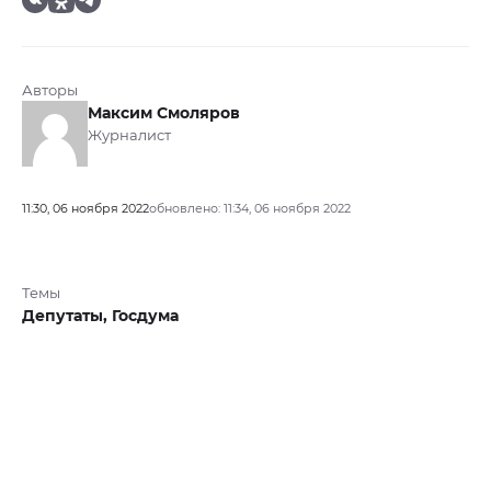
Авторы
Максим Смоляров
Журналист
11:30, 06 ноября 2022
обновлено: 11:34, 06 ноября 2022
Темы
Депутаты,
Госдума