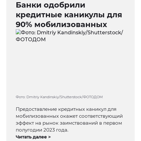
Банки одобрили
кредитные каникулы для
90% мобилизованных
Фото: Dmitriy Kandinskiy/Shutterstock/ФОТОДОМ
Предоставление кредитных каникул для
мобилизованных окажет соответствующий
эффект на рынок заимствований в первом
полугодии 2023 года.
Читать далее >