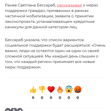
Ранее Светлана Бессараб,
рассказывая
о мерах
поддержки граждан, призванных в рамках
частичной мобилизации, заявила о принятии
законопроекта, устанавливающем кредитные
каникулы для данной категории лиц.
Бессараб указала, что список вариантов
социальной поддержки будет расширяться: «Очень
важно, люди не остаются один на один со своей
сложной ситуацией. Мы каждый день слышим о
том, что каждый регион принимает все новые
меры поддержки».
0
0
0
0
0
0