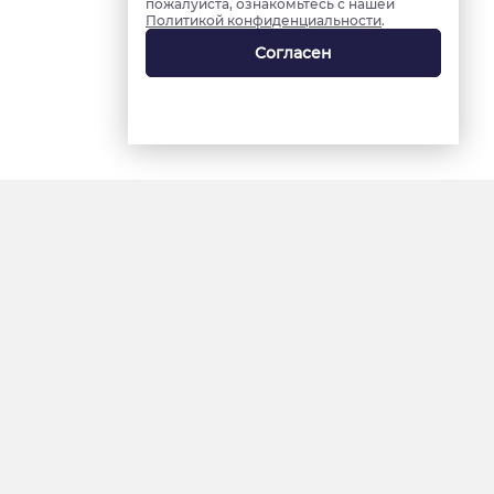
пожалуйста, ознакомьтесь с нашей
Политикой конфиденциальности
.
Согласен
18+