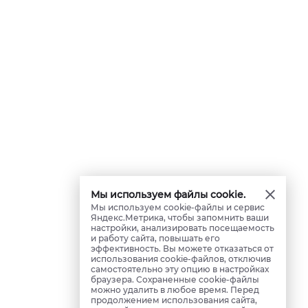
Мы используем файлы cookie.
Мы используем cookie-файлы и сервис
Яндекс.Метрика, чтобы запомнить ваши
настройки, анализировать посещаемость
и работу сайта, повышать его
эффективность. Вы можете отказаться от
использования cookie-файлов, отключив
самостоятельно эту опцию в настройках
браузера. Сохраненные cookie-файлы
можно удалить в любое время. Перед
продолжением использования сайта,