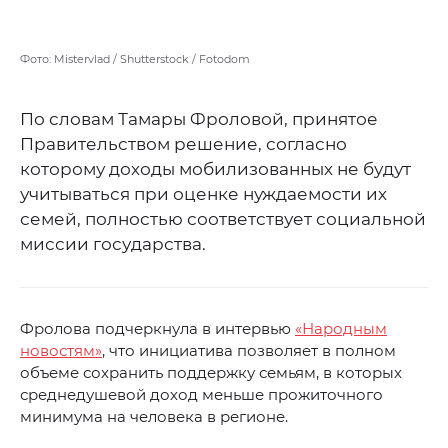
Фото: Mistervlad / Shutterstock / Fotodom
По словам Тамары Фроловой, принятое
Правительством решение, согласно
которому доходы мобилизованных не будут
учитываться при оценке нуждаемости их
семей, полностью соответствует социальной
миссии государства.
Фролова подчеркнула в интервью
«Народным
новостям»
, что инициатива позволяет в полном
объеме сохранить поддержку семьям, в которых
среднедушевой доход меньше прожиточного
минимума на человека в регионе.