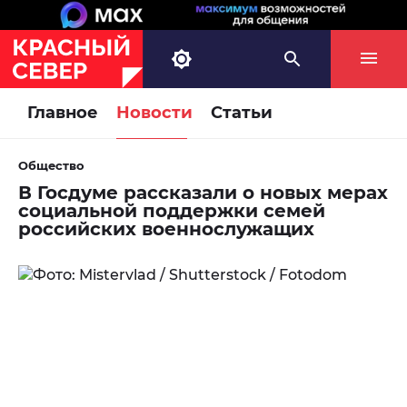
Главное
Новости
Статьи
Общество
В Госдуме рассказали о новых мерах
социальной поддержки семей
российских военнослужащих