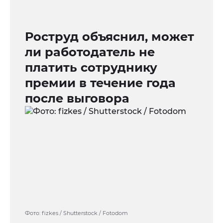
Роструд объяснил, может
ли работодатель не
платить сотруднику
премии в течение года
после выговора
Фото: fizkes / Shutterstock / Fotodom