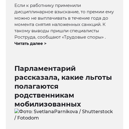
Если к работнику применили
дисциплинарное взыскание, то премии ему
можно не выплачивать в течение года до
момента снятия наложенных санкций. К
такому выводы пришли специалисты
Роструда, сообщают «Трудовые споры» .
Читать далее >
Парламентарий
рассказала, какие льготы
полагаются
родственникам
мобилизованных