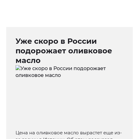
Уже скоро в России
подорожает оливковое
масло
Цена на оливковое масло вырастет еще из-