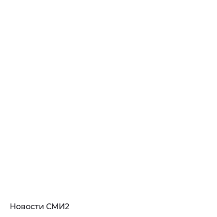
Новости СМИ2