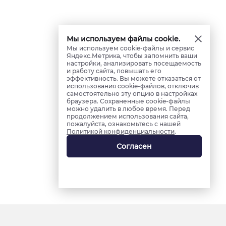
Мы используем файлы cookie.
Мы используем cookie-файлы и сервис
Яндекс.Метрика, чтобы запомнить ваши
настройки, анализировать посещаемость
и работу сайта, повышать его
эффективность. Вы можете отказаться от
использования cookie-файлов, отключив
самостоятельно эту опцию в настройках
браузера. Сохраненные cookie-файлы
можно удалить в любое время. Перед
продолжением использования сайта,
пожалуйста, ознакомьтесь с нашей
Политикой конфиденциальности
.
Согласен