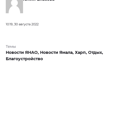
10:19, 30 августа 2022
Темы
Новости ЯНАО,
Новости Ямала,
Харп,
Отдых,
Благоустройство