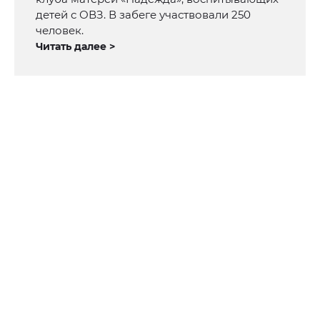
детей с ОВЗ. В забеге участвовали 250
человек.
Читать далее >