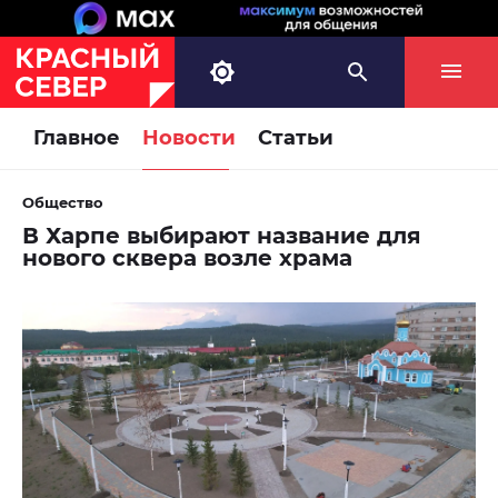
Главное
Новости
Статьи
Общество
В Харпе выбирают название для
нового сквера возле храма