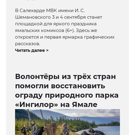
В Салехарде МВК имени И. С.
Шемановского 3 и 4 сентября станет
площадкой для яркого праздника
ямальских комиксов (6+). Здесь же
откроется и первая ярмарка графических
рассказов.
Читать далее >
Волонтёры из трёх стран
помогли восстановить
ограду природного парка
«Ингилор» на Ямале