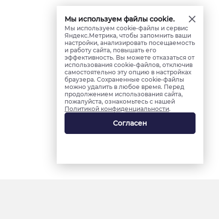
Мы используем файлы cookie.
Мы используем cookie-файлы и сервис
Яндекс.Метрика, чтобы запомнить ваши
настройки, анализировать посещаемость
и работу сайта, повышать его
эффективность. Вы можете отказаться от
использования cookie-файлов, отключив
самостоятельно эту опцию в настройках
браузера. Сохраненные cookie-файлы
можно удалить в любое время. Перед
продолжением использования сайта,
пожалуйста, ознакомьтесь с нашей
Политикой конфиденциальности
.
Согласен