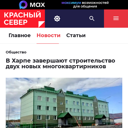
Главное
Новости
Статьи
Общество
В Харпе завершают строительство
двух новых многоквартирников