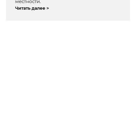
местности.
Читать далее >