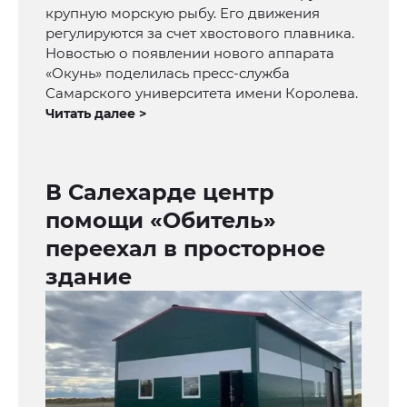
крупную морскую рыбу. Его движения
регулируются за счет хвостового плавника.
Новостью о появлении нового аппарата
«Окунь» поделилась пресс-служба
Самарского университета имени Королева.
Читать далее >
В Салехарде центр
помощи «Обитель»
переехал в просторное
здание