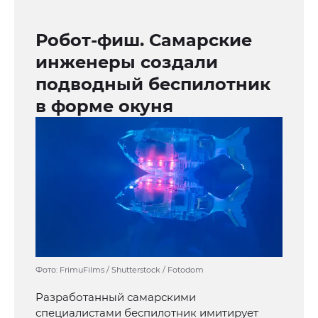
Робот-фиш. Самарские
инженеры создали
подводный беспилотник
в форме окуня
Фото: FrimuFilms / Shutterstock / Fotodom
Разработанный самарскими
специалистами беспилотник имитирует