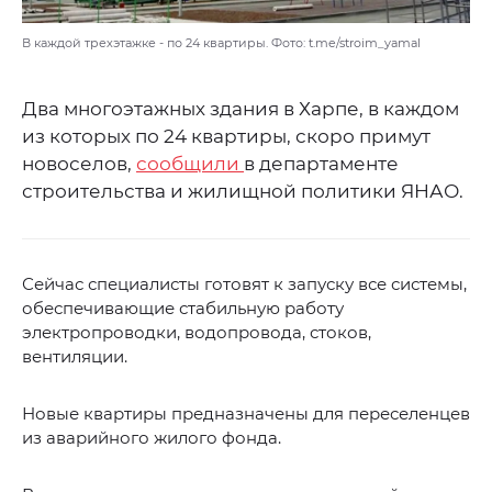
В каждой трехэтажке - по 24 квартиры. Фото: t.me/stroim_yamal
Два многоэтажных здания в Харпе, в каждом
из которых по 24 квартиры, скоро примут
новоселов,
сообщили
в департаменте
строительства и жилищной политики ЯНАО.
Сейчас специалисты готовят к запуску все системы,
обеспечивающие стабильную работу
электропроводки, водопровода, стоков,
вентиляции.
Новые квартиры предназначены для переселенцев
из аварийного жилого фонда.