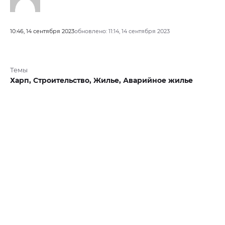
10:46, 14 сентября 2023
обновлено: 11:14, 14 сентября 2023
Темы
Харп,
Строительство,
Жилье,
Аварийное жилье