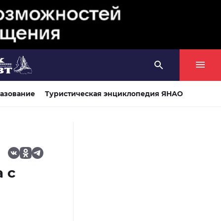
азование
Туристическая энциклопедия ЯНАО
 с