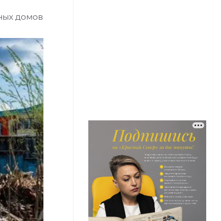
ных домов