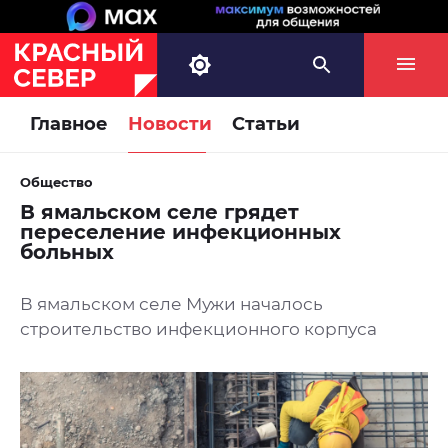
Главное
Новости
Статьи
Общество
В ямальском селе грядет
переселение инфекционных
больных
В ямальском селе Мужи началось
строительство инфекционного корпуса