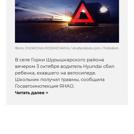
Фото: CHOKCHAI POOMICHAIYA / shutterstock.com / Fotodom
В селе Горки Шурышкарского района
вечером 3 октября водитель Hyundai сбил
ребенка, ехавшего на велосипеде.
Школьник получил травмы, сообщила
Госавтоинспекция ЯНАО.
Читать далее >