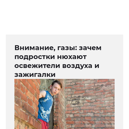
Внимание, газы: зачем
подростки нюхают
освежители воздуха и
зажигалки