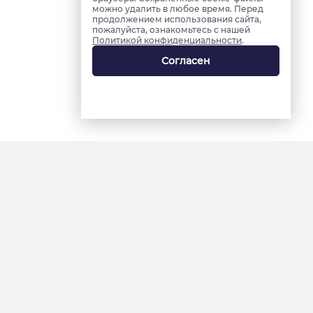
можно удалить в любое время. Перед
продолжением использования сайта,
пожалуйста, ознакомьтесь с нашей
Политикой конфиденциальности
.
Согласен