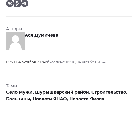
Авторы
Ася Думичева
05:30, 04 октября 2024
обновлено: 09:06, 04 октября 2024
Темы
Село Мужи,
Шурышкарский район,
Строительство,
Больницы,
Новости ЯНАО,
Новости Ямала