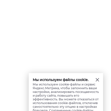
Мы используем файлы cookie.
Мы используем cookie-файлы и сервис
Яндекс.Метрика, чтобы запомнить ваши
настройки, анализировать посещаемость
и работу сайта, повышать его
эффективность. Вы можете отказаться от
использования cookie-файлов, отключив
самостоятельно эту опцию в настройках
браузера. Сохраненные cookie-файлы