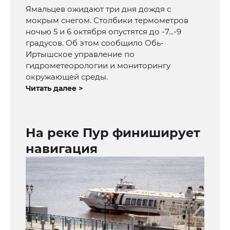
Ямальцев ожидают три дня дождя с
мокрым снегом. Столбики термометров
ночью 5 и 6 октября опустятся до -7...-9
градусов. Об этом сообщило Обь-
Иртышское управление по
гидрометеорологии и мониторингу
окружающей среды.
Читать далее >
На реке Пур финиширует
навигация