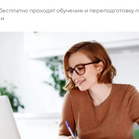
бесплатно проходят обучение и переподготовку 
ии