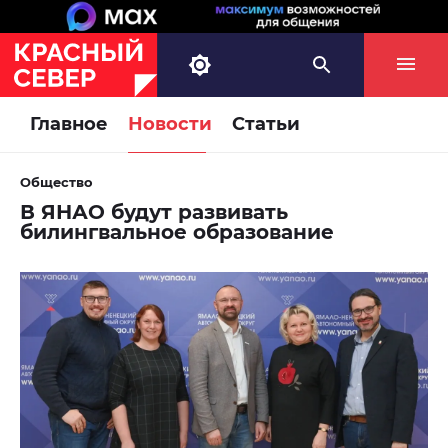
Главное
Новости
Статьи
Общество
В ЯНАО будут развивать
билингвальное образование