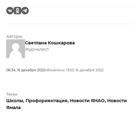
Авторы
Светлана Кошкарова
Журналист
06:34, 16 декабря 2022
обновлено: 13:53, 16 декабря 2022
Темы
Школы,
Профориентация,
Новости ЯНАО,
Новости
Ямала