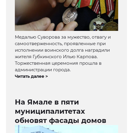
Медалью Суворова за мужество, отвагу и
самоотверженность, проявленные при
исполнении воинского долга наградили
жителя Губкинского Илью Карпова.
Торжественная церемония прошла в
администрации города.
Читать далее >
На Ямале в пяти
муниципалитетах
обновят фасады домов