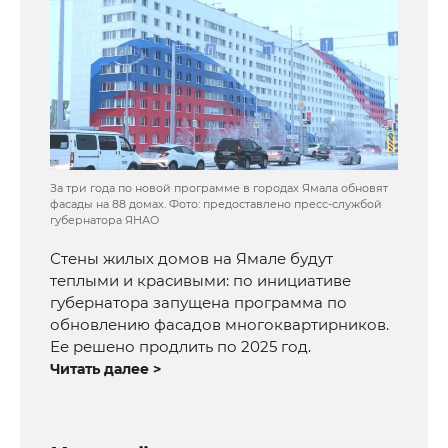
За три года по новой программе в городах Ямала обновят
фасады на 88 домах. Фото: предоставлено пресс-службой
губернатора ЯНАО
Стены жилых домов на Ямале будут
теплыми и красивыми: по инициативе
губернатора запущена программа по
обновлению фасадов многоквартирников.
Ее решено продлить по 2025 год.
Читать далее >