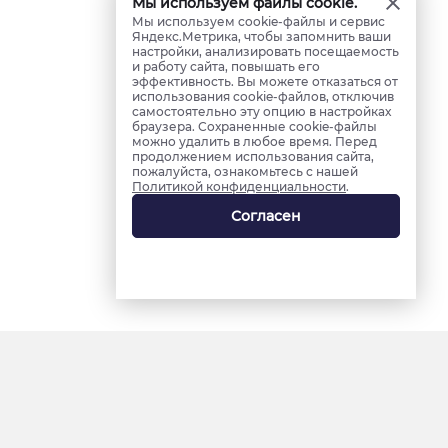
Мы используем файлы cookie.
Мы используем cookie-файлы и сервис
Яндекс.Метрика, чтобы запомнить ваши
настройки, анализировать посещаемость
и работу сайта, повышать его
эффективность. Вы можете отказаться от
использования cookie-файлов, отключив
самостоятельно эту опцию в настройках
браузера. Сохраненные cookie-файлы
можно удалить в любое время. Перед
продолжением использования сайта,
пожалуйста, ознакомьтесь с нашей
Политикой конфиденциальности
.
Согласен