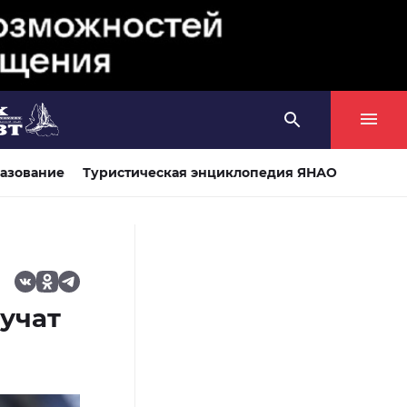
азование
Туристическая энциклопедия ЯНАО
учат