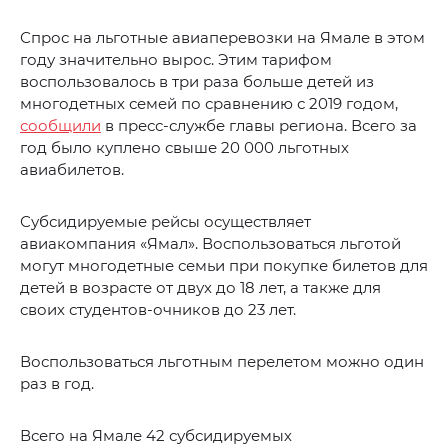
Спрос на льготные авиаперевозки на Ямале в этом
году значительно вырос. Этим тарифом
воспользовалось в три раза больше детей из
многодетных семей по сравнению с 2019 годом,
сообщили
в пресс-службе главы региона. Всего за
год было куплено свыше 20 000 льготных
авиабилетов.
Субсидируемые рейсы осуществляет
авиакомпания «Ямал». Воспользоваться льготой
могут многодетные семьи при покупке билетов для
детей в возрасте от двух до 18 лет, а также для
своих студентов-очников до 23 лет.
Воспользоваться льготным перелетом можно один
раз в год.
Всего на Ямале 42 субсидируемых