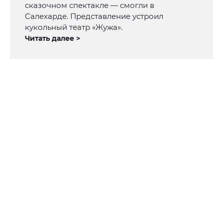
сказочном спектакле — смогли в
Салехарде. Представление устроил
кукольный театр «Жужа».
Читать далее >