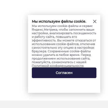
Мы используем файлы cookie.
Мы используем cookie-файлы и сервис
Яндекс.Метрика, чтобы запомнить ваши
настройки, анализировать посещаемость
и работу сайта, повышать его
эффективность. Вы можете отказаться от
использования cookie-файлов, отключив
самостоятельно эту опцию в настройках
браузера. Сохраненные cookie-файлы
можно удалить в любое время. Перед
продолжением использования сайта,
пожалуйста, ознакомьтесь с нашей
Политикой конфиденциальности
.
Согласен