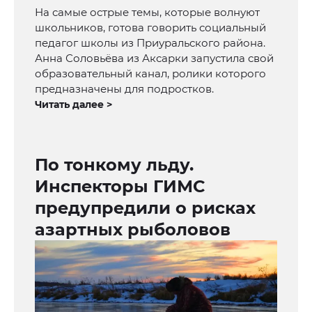
На самые острые темы, которые волнуют
школьников, готова говорить социальный
педагог школы из Приуральского района.
Анна Соловьёва из Аксарки запустила свой
образовательный канал, ролики которого
предназначены для подростков.
Читать далее >
По тонкому льду.
Инспекторы ГИМС
предупредили о рисках
азартных рыболовов