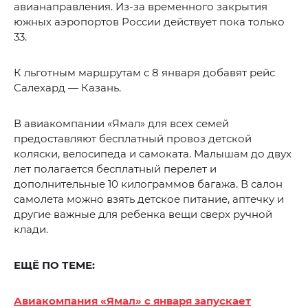
авианаправления. Из-за временного закрытия
южных аэропортов России действует пока только
33.
К льготным маршрутам с 8 января добавят рейс
Салехард — Казань.
В авиакомпании «Ямал» для всех семей
предоставляют бесплатный провоз детской
коляски, велосипеда и самоката. Малышам до двух
лет полагается бесплатный перелет и
дополнительные 10 килограммов багажа. В салон
самолета можно взять детское питание, аптечку и
другие важные для ребенка вещи сверх ручной
клади.
ЕЩЁ ПО ТЕМЕ:
Авиакомпания «Ямал» с января запускает