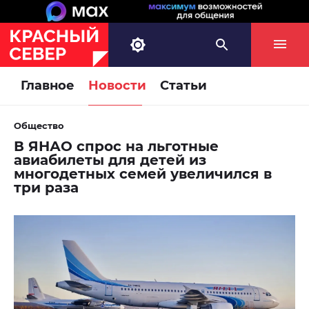
Главное
Новости
Статьи
Общество
В ЯНАО спрос на льготные
авиабилеты для детей из
многодетных семей увеличился в
три раза