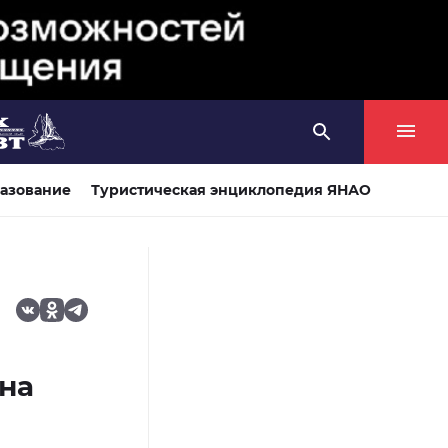
азование
Туристическая энциклопедия ЯНАО
на