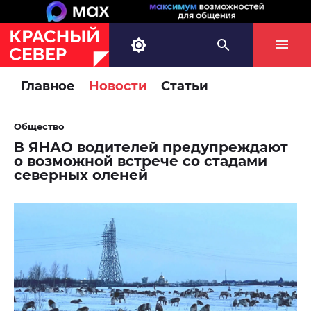
Главное
Новости
Статьи
Общество
В ЯНАО водителей предупреждают
о возможной встрече со стадами
северных оленей