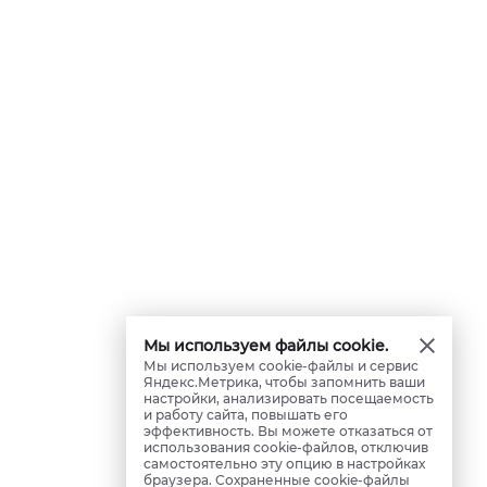
Мы используем файлы cookie.
Мы используем cookie-файлы и сервис
Яндекс.Метрика, чтобы запомнить ваши
настройки, анализировать посещаемость
и работу сайта, повышать его
эффективность. Вы можете отказаться от
использования cookie-файлов, отключив
самостоятельно эту опцию в настройках
браузера. Сохраненные cookie-файлы