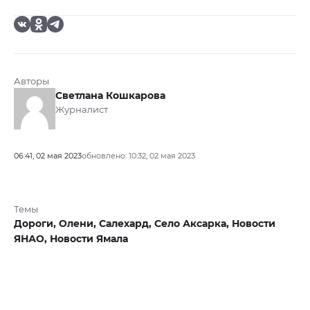
Авторы
Светлана Кошкарова
Журналист
06:41, 02 мая 2023
обновлено: 10:32, 02 мая 2023
Темы
Дороги,
Олени,
Салехард,
Село Аксарка,
Новости
ЯНАО,
Новости Ямала