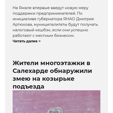
На Ямале впервые введут новую меру
поддержки предпринимателей. По
инициативе губернатора ЯНАО Дмитрия
Артюхова, муниципалитеты будут получать
налоговый кешбэк, если они успешно
работают с местным бизнесом.
Читать далее >
Жители многоэтажки в
Салехарде обнаружили
змею на козырьке
подъезда