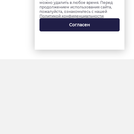
можно удалить в любое время. Перед
продолжением использования сайта,
пожалуйста, ознакомьтесь с нашей
Политикой конфиденциальности
.
Согласен