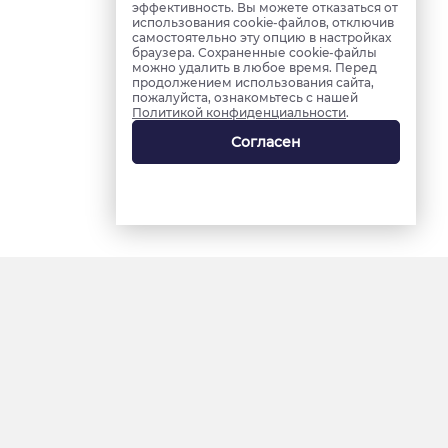
эффективность. Вы можете отказаться от
использования cookie-файлов, отключив
самостоятельно эту опцию в настройках
браузера. Сохраненные cookie-файлы
можно удалить в любое время. Перед
продолжением использования сайта,
пожалуйста, ознакомьтесь с нашей
Политикой конфиденциальности
.
Согласен