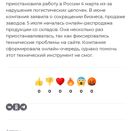
приостановила работу в России 4 марта из-за
нарушения логистических цепочек. В июне
компания заявила о сокращении бизнеса, продаже
заводов. 5 июля началась онлайн-распродажа
продукции со складов. Она несколько раз
приостанавливалась, так как фиксировались
технические проблемы на сайте. Компания
сформировала онлайн-очередь, однако помочь
этот технический инструмент не смог.
0
0
0
0
0
0