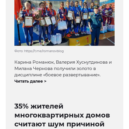
Фото: https://t.me/romanovblog
Карина Романюк, Валерия Хуснутдинова и
Милана Чернова получили золото в
дисциплине «боевое развертывание».
Читать далее >
35% жителей
многоквартирных домов
считают шум причиной