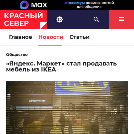
Главное
Новости
Статьи
Общество
«Яндекс. Маркет» стал продавать
мебель из IKEA