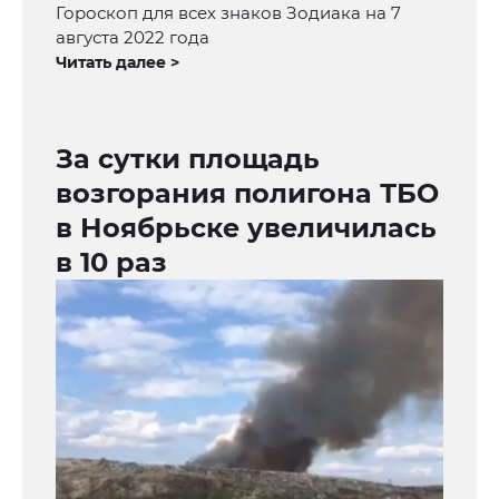
Гороскоп для всех знаков Зодиака на 7
августа 2022 года
Читать далее >
За сутки площадь
возгорания полигона ТБО
в Ноябрьске увеличилась
в 10 раз