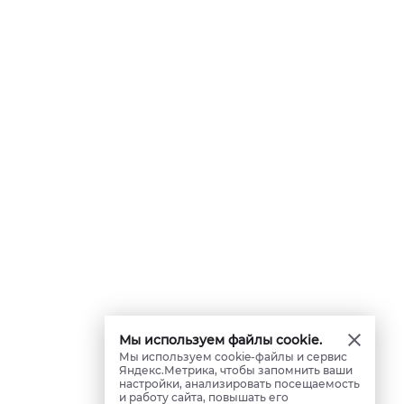
Мы используем файлы cookie.
Мы используем cookie-файлы и сервис
Яндекс.Метрика, чтобы запомнить ваши
настройки, анализировать посещаемость
и работу сайта, повышать его