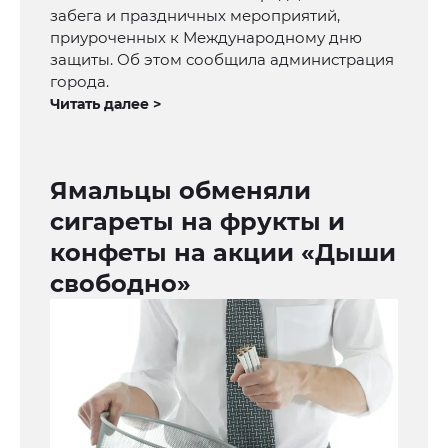
забега и праздничных мероприятий,
приуроченных к Международному дню
защиты. Об этом сообщила администрация
города.
Читать далее >
Ямальцы обменяли
сигареты на фрукты и
конфеты на акции «Дыши
свободно»