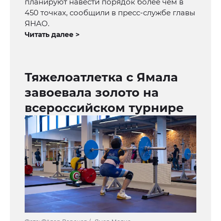
планируют навести порядок более чем в
450 точках, сообщили в пресс-службе главы
ЯНАО.
Читать далее >
Тяжелоатлетка с Ямала
завоевала золото на
всероссийском турнире