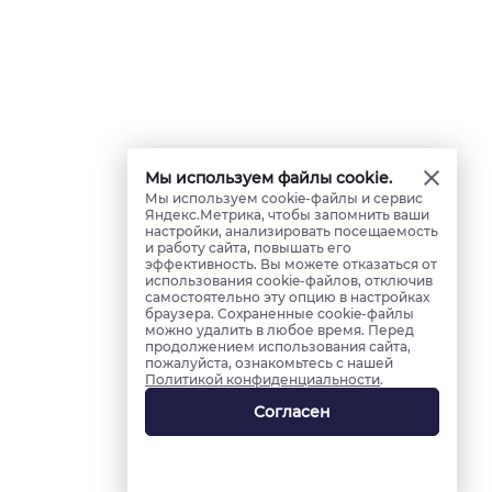
Мы используем файлы cookie.
Мы используем cookie-файлы и сервис
Яндекс.Метрика, чтобы запомнить ваши
настройки, анализировать посещаемость
и работу сайта, повышать его
эффективность. Вы можете отказаться от
использования cookie-файлов, отключив
самостоятельно эту опцию в настройках
браузера. Сохраненные cookie-файлы
можно удалить в любое время. Перед
продолжением использования сайта,
пожалуйста, ознакомьтесь с нашей
Политикой конфиденциальности
.
Согласен