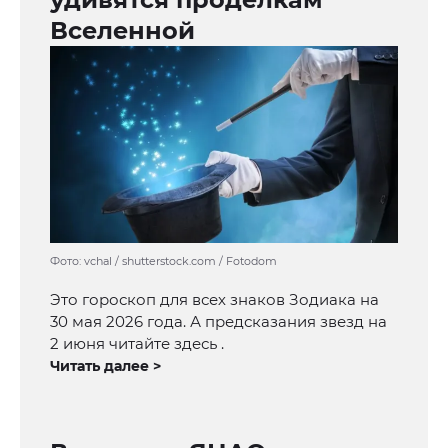
Вселенной
Фото: vchal / shutterstock.com / Fotodom
Это гороскоп для всех знаков Зодиака на
30 мая 2026 года. А предсказания звезд на
2 июня читайте здесь .
Читать далее >