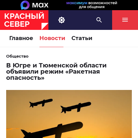
Главное
Новости
Статьи
Общество
В Югре и Тюменской области
объявили режим «Ракетная
опасность»