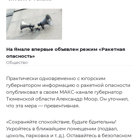
На Ямале впервые объявлен режим «Ракетная
опасность»
Общество
Практически одновременно с югорским
губернатором информацию о ракетной опасности
опубликовал в своем МАКС-канале губернатор
Тюменской области Александр Моор. Он уточнил,
что эта мера — превентивная.
«Сохраняйте спокойствие, будьте бдительны!
Укройтесь в ближайшем помещении (подвал,
цоколь, парковка и т. д.). Оставайтесь в безопасном