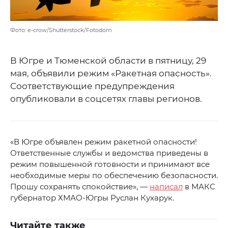
Фото: e-crow/Shutterstock/Fotodom
В Югре и Тюменской области в пятницу, 29
мая, объявили режим «Ракетная опасность».
Соответствующие предупреждения
опубликовали в соцсетях главы регионов.
«В Югре объявлен режим ракетной опасности!
Ответственные службы и ведомства приведены в
режим повышенной готовности и принимают все
необходимые меры по обеспечению безопасности.
Прошу сохранять спокойствие», —
написал
в МАКС
губернатор ХМАО-Югры Руслан Кухарук.
Читайте также