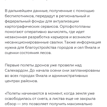
В дальнейшем данные, полученные с помощью
беспилотников, передадут в региональный и
федеральный фонды для актуализации
картографических сервисов. Ортофотопланы
помогают оперативно вычислять, где идет
незаконная разработка карьеров и возникли
несанкционированные свалки. Также информация
нужна для благоустройства городов и сел Ямала и
оценки состояния лесов.
Первые полеты дронов уже провели над
Салехардом. До начала осени они запланированы
во всех городах Ямала и административных
центрах районов.
«Полеты начинаются в момент, когда земля уже
освободилась от снега, а листва еще не закрыла
обзор — это позволяет получить максимально