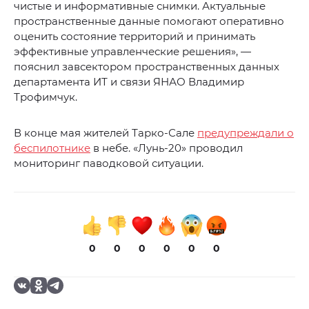
чистые и информативные снимки. Актуальные
пространственные данные помогают оперативно
оценить состояние территорий и принимать
эффективные управленческие решения», —
пояснил завсектором пространственных данных
департамента ИТ и связи ЯНАО Владимир
Трофимчук.
В конце мая жителей Тарко-Сале
предупреждали о
беспилотнике
в небе. «Лунь-20» проводил
мониторинг паводковой ситуации.
0
0
0
0
0
0