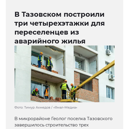
В Тазовском построили
три четырехэтажки для
переселенцев из
аварийного жилья
Фото: Тимур Ахмедов / «Ямал-Медиа»
В микрорайоне Геолог поселка Тазовского
завершилось строительство трех