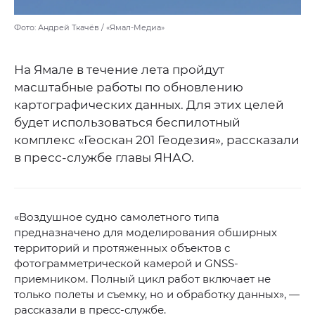
Фото: Андрей Ткачёв / «Ямал-Медиа»
На Ямале в течение лета пройдут
масштабные работы по обновлению
картографических данных. Для этих целей
будет использоваться беспилотный
комплекс «Геоскан 201 Геодезия», рассказали
в пресс-службе главы ЯНАО.
«Воздушное судно самолетного типа
предназначено для моделирования обширных
территорий и протяженных объектов с
фотограмметрической камерой и GNSS-
приемником. Полный цикл работ включает не
только полеты и съемку, но и обработку данных», —
рассказали в пресс-службе.