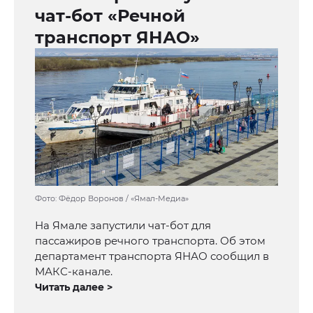
чат-бот «Речной
транспорт ЯНАО»
Фото: Фёдор Воронов / «Ямал-Медиа»
На Ямале запустили чат-бот для
пассажиров речного транспорта. Об этом
департамент транспорта ЯНАО сообщил в
МАКС-канале.
Читать далее >