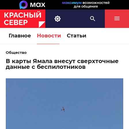
Главное
Новости
Статьи
Общество
В карты Ямала внесут сверхточные
данные с беспилотников