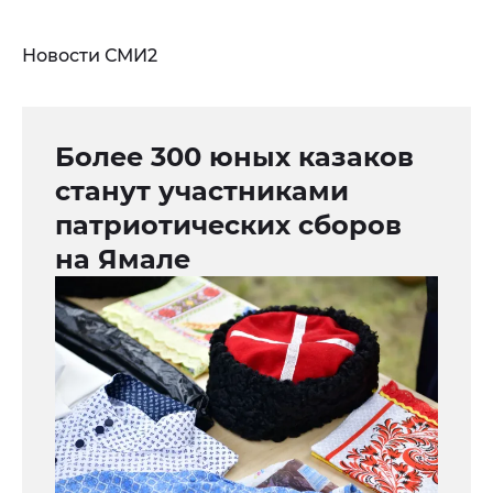
Новости СМИ2
Более 300 юных казаков
станут участниками
патриотических сборов
на Ямале