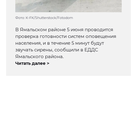
Фото: K-FK/Shutterstock/Fotodom
В Ямальском районе 5 июня проводится
проверка готовности систем оповещения
населения, и в течение 5 минут будут
звучать сирены, сообщили в ЕДДС
Ямальского района.
Читать далее >