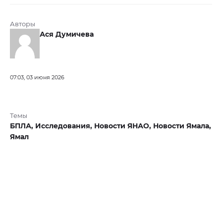
Авторы
Ася Думичева
07:03, 03 июня 2026
Темы
БПЛА,
Исследования,
Новости ЯНАО,
Новости Ямала,
Ямал