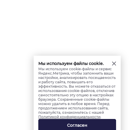
Мы используем файлы cookie.
Мы используем cookie-файлы и сервис
Яндекс.Метрика, чтобы запомнить ваши
настройки, анализировать посещаемость
и работу сайта, повышать его
эффективность. Вы можете отказаться от
использования cookie-файлов, отключив
самостоятельно эту опцию в настройках
браузера. Сохраненные cookie-файлы
можно удалить в любое время. Перед
продолжением использования сайта,
пожалуйста, ознакомьтесь с нашей
Политикой конфиденциальности
.
Согласен