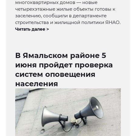
многоквартирных домов — новые
четырехэтажные жилые объекты готовы к
заселению, сообщили в департаменте
строительства и жилищной политики ЯНАО.
Читать далее >
В Ямальском районе 5
июня пройдет проверка
систем оповещения
населения