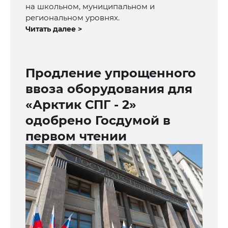
на школьном, муниципальном и
региональном уровнях.
Читать далее >
Продление упрощенного
ввоза оборудования для
«Арктик СПГ - 2»
одобрено Госдумой в
первом чтении