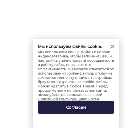
Мы используем файлы cookie.
Мы используем cookie-файлы и сервис
Яндекс.Метрика, чтобы запомнить ваши
настройки, анализировать посещаемость
и работу сайта, повышать его
эффективность. Вы можете отказаться от
использования cookie-файлов, отключив
самостоятельно эту опцию в настройках
браузера. Сохраненные cookie-файлы
можно удалить в любое время. Перед
продолжением использования сайта,
пожалуйста, ознакомьтесь с нашей
Политикой конфиденциальности
.
Согласен