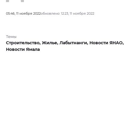
05:46, 11 ноября 2022
обновлено: 12:23, 11 ноября 2022
Темы
Строительство,
Жилье,
Лабытнанги,
Новости ЯНАО,
Новости Ямала