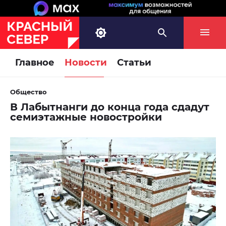
Главное
Новости
Статьи
Общество
В Лабытнанги до конца года сдадут
семиэтажные новостройки