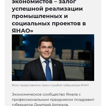
экономистов – залог
успешной реализации
промышленных и
социальных проектов в
ЯНАО»
Фото: предоставлено пресс-службой губернатора ЯНАО
Экономическое сообщество Ямала с
профессиональным праздником поздравил
губернатор Дмитрий Артюхов.