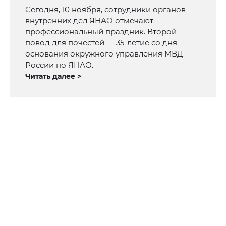
Сегодня, 10 ноября, сотрудники органов
внутренних дел ЯНАО отмечают
профессиональный праздник. Второй
повод для почестей — 35-летие со дня
основания окружного управления МВД
России по ЯНАО.
Читать далее >