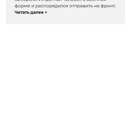
форме и распорядился отправить на фронт.
Читать далее >