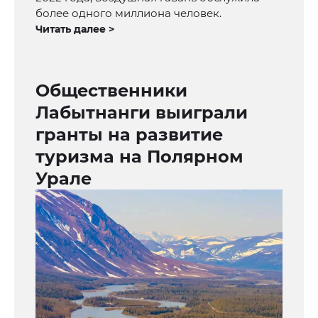
более одного миллиона человек.
Читать далее >
Общественники
Лабытнанги выиграли
гранты на развитие
туризма на Полярном
Урале