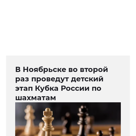
В Ноябрьске во второй
раз проведут детский
этап Кубка России по
шахматам