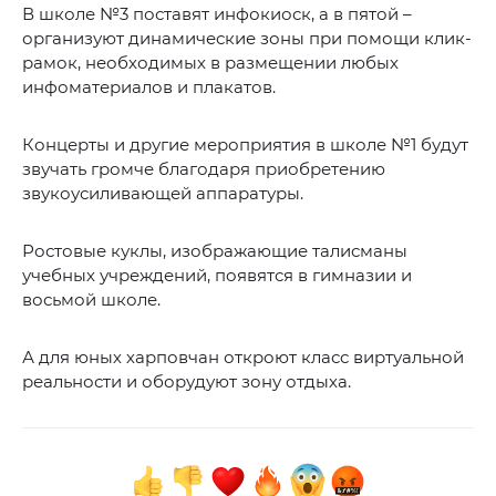
В школе №3 поставят инфокиоск, а в пятой –
организуют динамические зоны при помощи клик-
рамок, необходимых в размещении любых
инфоматериалов и плакатов.
Концерты и другие мероприятия в школе №1 будут
звучать громче благодаря приобретению
звукоусиливающей аппаратуры.
Ростовые куклы, изображающие талисманы
учебных учреждений, появятся в гимназии и
восьмой школе.
А для юных харповчан откроют класс виртуальной
реальности и оборудуют зону отдыха.