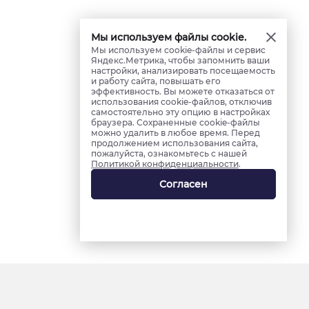
Мы используем файлы cookie.
Мы используем cookie-файлы и сервис
Яндекс.Метрика, чтобы запомнить ваши
настройки, анализировать посещаемость
и работу сайта, повышать его
эффективность. Вы можете отказаться от
использования cookie-файлов, отключив
самостоятельно эту опцию в настройках
браузера. Сохраненные cookie-файлы
можно удалить в любое время. Перед
продолжением использования сайта,
пожалуйста, ознакомьтесь с нашей
Политикой конфиденциальности
.
Согласен