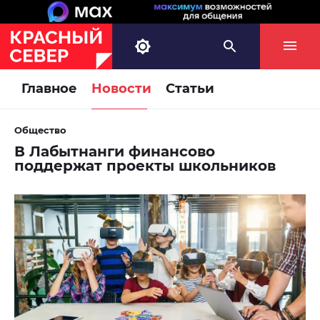
Главное
Новости
Статьи
Общество
В Лабытнанги финансово
поддержат проекты школьников