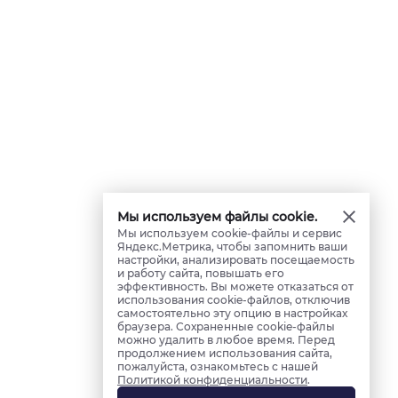
Мы используем файлы cookie.
Мы используем cookie-файлы и сервис
Яндекс.Метрика, чтобы запомнить ваши
настройки, анализировать посещаемость
и работу сайта, повышать его
эффективность. Вы можете отказаться от
использования cookie-файлов, отключив
самостоятельно эту опцию в настройках
браузера. Сохраненные cookie-файлы
можно удалить в любое время. Перед
продолжением использования сайта,
пожалуйста, ознакомьтесь с нашей
Политикой конфиденциальности
.