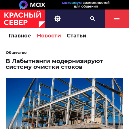
Главное
Новости
Статьи
Общество
В Лабытнанги модернизируют
систему очистки стоков