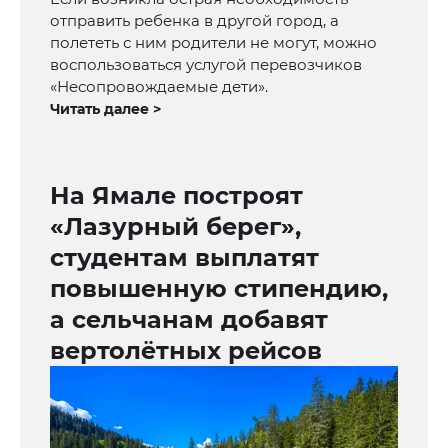
отправить ребенка в другой город, а
полететь с ним родители не могут, можно
воспользоваться услугой перевозчиков
«Несопровождаемые дети».
Читать далее >
На Ямале построят
«Лазурный берег»,
студентам выплатят
повышенную стипендию,
а сельчанам добавят
вертолётных рейсов