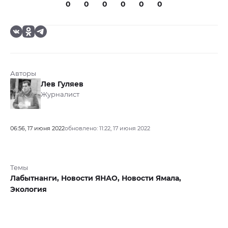
0
0
0
0
0
0
Авторы
Лев Гуляев
Журналист
06:56, 17 июня 2022
обновлено: 11:22, 17 июня 2022
Темы
Лабытнанги,
Новости ЯНАО,
Новости Ямала,
Экология