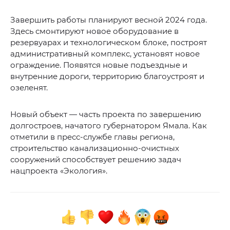
Завершить работы планируют весной 2024 года.
Здесь смонтируют новое оборудование в
резервуарах и технологическом блоке, построят
административный комплекс, установят новое
ограждение. Появятся новые подъездные и
внутренние дороги, территорию благоустроят и
озеленят.
Новый объект — часть проекта по завершению
долгостроев, начатого губернатором Ямала. Как
отметили в пресс-службе главы региона,
строительство канализационно-очистных
сооружений способствует решению задач
нацпроекта «Экология».