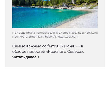
Природа Ямала припасла для туристов массу красивейших
мест. Фото: Simon Dannhauer / shutterstock.com
Самые важные события 16 июня — в
обзоре новостей «Красного Севера».
Читать далее >