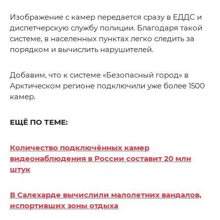
Изображение с камер передается сразу в ЕДДС и
диспетчерскую службу полиции. Благодаря такой
системе, в населенных пунктах легко следить за
порядком и вычислить нарушителей.
Добавим, что к системе «Безопасный город» в
Арктическом регионе подключили уже более 1500
камер.
ЕЩЁ ПО ТЕМЕ:
Количество подключённых камер
видеонаблюдения в России составит 20 млн
штук
В Салехарде вычислили малолетних вандалов,
испортивших зоны отдыха