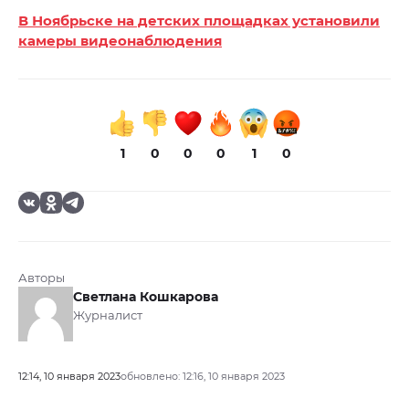
В Ноябрьске на детских площадках установили
камеры видеонаблюдения
1
0
0
0
1
0
Авторы
Светлана Кошкарова
Журналист
12:14, 10 января 2023
обновлено: 12:16, 10 января 2023