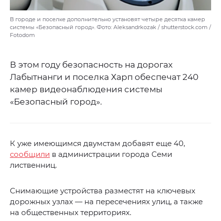
В городе и поселке дополнительно установят четыре десятка камер
системы «Безопасный город». Фото: Aleksandrkozak / shutterstock.com /
Fotodom
В этом году безопасность на дорогах
Лабытнанги и поселка Харп обеспечат 240
камер видеонаблюдения системы
«Безопасный город».
К уже имеющимся двумстам добавят еще 40,
сообщили
в администрации города Семи
лиственниц.
Снимающие устройства разместят на ключевых
дорожных узлах — на пересечениях улиц, а также
на общественных территориях.