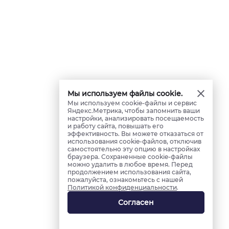
Мы используем файлы cookie.
Мы используем cookie-файлы и сервис
Яндекс.Метрика, чтобы запомнить ваши
настройки, анализировать посещаемость
и работу сайта, повышать его
эффективность. Вы можете отказаться от
использования cookie-файлов, отключив
самостоятельно эту опцию в настройках
браузера. Сохраненные cookie-файлы
можно удалить в любое время. Перед
продолжением использования сайта,
пожалуйста, ознакомьтесь с нашей
Политикой конфиденциальности
.
Согласен