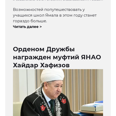
Возможностей попутешествовать у
учащихся школ Ямала в этом году станет
гораздо больше.
Читать далее >
Орденом Дружбы
награжден муфтий ЯНАО
Хайдар Хафизов