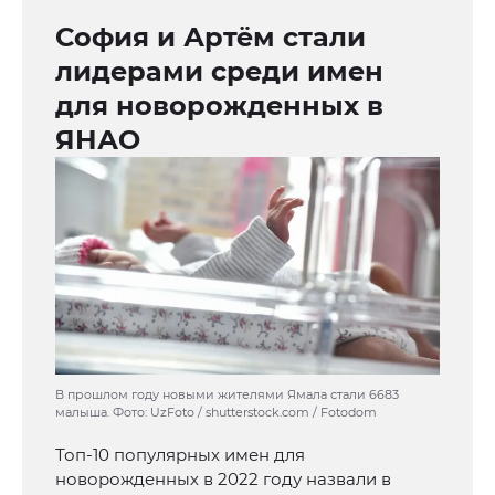
София и Артём стали
лидерами среди имен
для новорожденных в
ЯНАО
В прошлом году новыми жителями Ямала стали 6683
малыша. Фото: UzFoto / shutterstock.com / Fotodom
Топ-10 популярных имен для
новорожденных в 2022 году назвали в