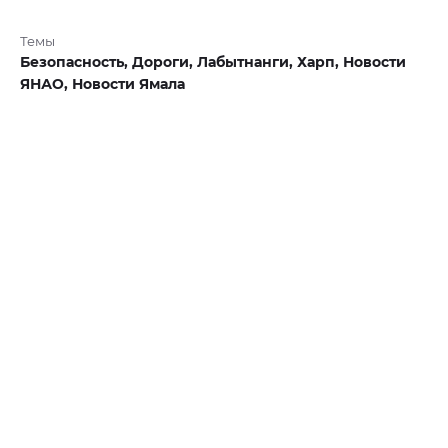
Темы
Безопасность,
Дороги,
Лабытнанги,
Харп,
Новости
ЯНАО,
Новости Ямала