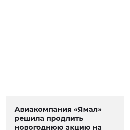
Авиакомпания «Ямал»
решила продлить
новогоднюю акцию на