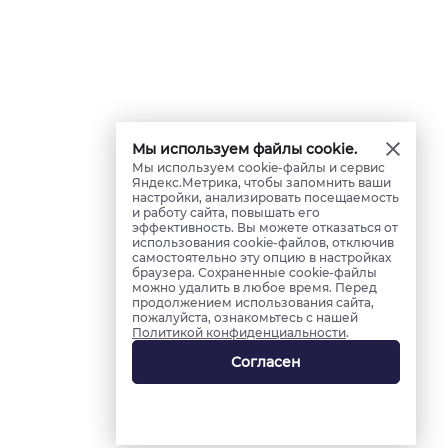
Мы используем файлы cookie.
Мы используем cookie-файлы и сервис
Яндекс.Метрика, чтобы запомнить ваши
настройки, анализировать посещаемость
и работу сайта, повышать его
эффективность. Вы можете отказаться от
использования cookie-файлов, отключив
самостоятельно эту опцию в настройках
браузера. Сохраненные cookie-файлы
можно удалить в любое время. Перед
продолжением использования сайта,
пожалуйста, ознакомьтесь с нашей
Политикой конфиденциальности
.
Согласен