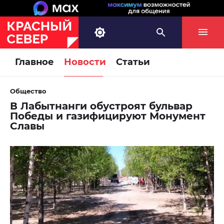
Главное
Новости
Статьи
Общество
В Лабытнанги обустроят бульвар
Победы и газифицируют Монумент
Славы