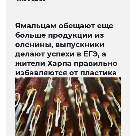
Ямальцам обещают еще
больше продукции из
оленины, выпускники
делают успехи в ЕГЭ, а
жители Харпа правильно
избавляются от пластика