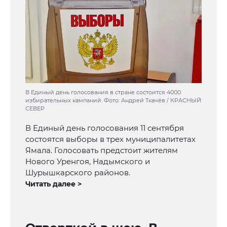
В Единый день голосования в стране состоится 4000
избирательных кампаний. Фото: Андрей Ткачёв / КРАСНЫЙ
СЕВЕР
В Единый день голосования 11 сентября
состоятся выборы в трех муниципалитетах
Ямала. Голосовать предстоит жителям
Нового Уренгоя, Надымского и
Шурышкарского районов.
Читать далее >