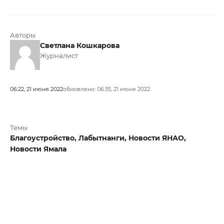
Авторы
Светлана Кошкарова
Журналист
06:22, 21 июня 2022
обновлено: 06:35, 21 июня 2022
Темы
Благоустройство,
Лабытнанги,
Новости ЯНАО,
Новости Ямала