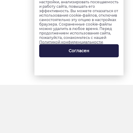
настройки, анализировать посещаемость
и работу сайта, повышать его
эффективность. Вы можете отказаться от
использования cookie-файлов, отключив
самостоятельно эту опцию в настройках
браузера. Сохраненные cookie-файлы
можно удалить в любое время. Перед
продолжением использования сайта,
пожалуйста, ознакомьтесь с нашей
Политикой конфиденциальности
.
Согласен