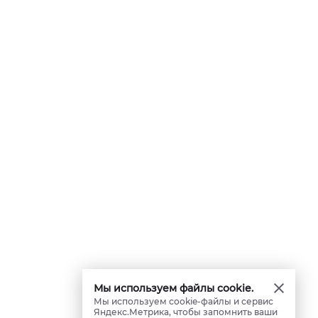
Мы используем файлы cookie.
Мы используем cookie-файлы и сервис
Яндекс.Метрика, чтобы запомнить ваши