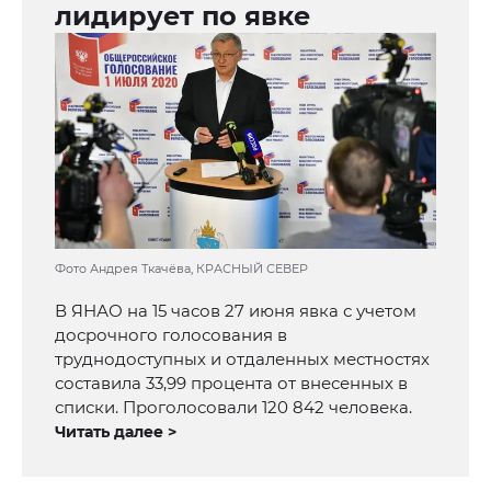
лидирует по явке
Фото Андрея Ткачёва, КРАСНЫЙ СЕВЕР
В ЯНАО на 15 часов 27 июня явка с учетом
досрочного голосования в
труднодоступных и отдаленных местностях
составила 33,99 процента от внесенных в
списки. Проголосовали 120 842 человека.
Читать далее >