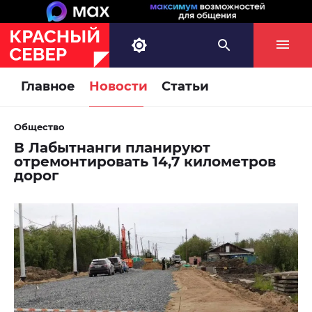
Главное
Новости
Статьи
Общество
В Лабытнанги планируют
отремонтировать 14,7 километров
дорог