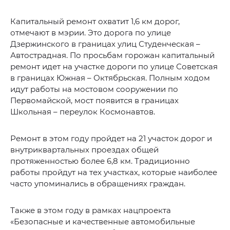
Капитальный ремонт охватит 1,6 км дорог,
отмечают в мэрии. Это дорога по улице
Дзержинского в границах улиц Студенческая –
Автострадная. По просьбам горожан капитальный
ремонт идет на участке дороги по улице Советская
в границах Южная – Октябрьская. Полным ходом
идут работы на мостовом сооружении по
Первомайской, мост появится в границах
Школьная – переулок Космонавтов.
Ремонт в этом году пройдет на 21 участок дорог и
внутриквартальных проездах общей
протяженностью более 6,8 км. Традиционно
работы пройдут на тех участках, которые наиболее
часто упоминались в обращениях граждан.
Также в этом году в рамках нацпроекта
«Безопасные и качественные автомобильные