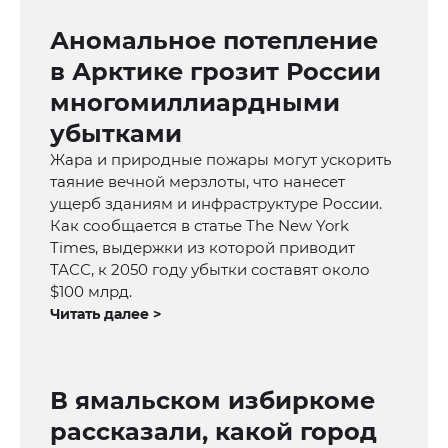
Аномальное потепление
в Арктике грозит России
многомиллиардными
убытками
Жара и природные пожары могут ускорить
таяние вечной мерзлоты, что нанесет
ущерб зданиям и инфраструктуре России.
Как сообщается в статье The New York
Times, выдержки из которой приводит
ТАСС, к 2050 году убытки составят около
$100 млрд.
Читать далее >
В ямальском избиркоме
рассказали, какой город