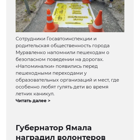
Сотрудники Госавтоинспекции и
родительская общественность города
Муравленко напомнили пешеходам о
безопасном поведении на дорогах.
«Напоминалки» появились перед
пешеходными переходами у
образовательных организаций и мест, где
особенно любят гулять дети во время
летних каникул.
Читать далее >
Губернатор Ямала
наградил волонтеров