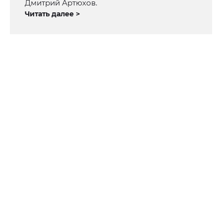
Дмитрий Артюхов.
Читать далее >