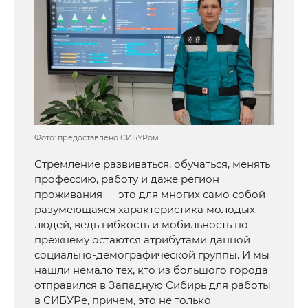
Фото: предоставлено СИБУРом
Стремление развиваться, обучаться, менять
профессию, работу и даже регион
проживания — это для многих само собой
разумеющаяся характеристика молодых
людей, ведь гибкость и мобильность по-
прежнему остаются атрибутами данной
социально-демографической группы. И мы
нашли немало тех, кто из большого города
отправился в Западную Сибирь для работы
в СИБУРе, причем, это не только