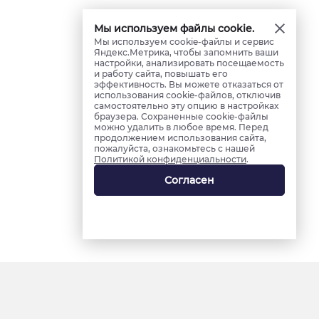
Мы используем файлы cookie.
Мы используем cookie-файлы и сервис
Яндекс.Метрика, чтобы запомнить ваши
настройки, анализировать посещаемость
и работу сайта, повышать его
эффективность. Вы можете отказаться от
использования cookie-файлов, отключив
самостоятельно эту опцию в настройках
браузера. Сохраненные cookie-файлы
можно удалить в любое время. Перед
продолжением использования сайта,
пожалуйста, ознакомьтесь с нашей
Политикой конфиденциальности
.
Согласен