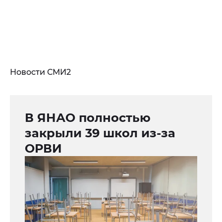
Новости СМИ2
В ЯНАО полностью
закрыли 39 школ из-за
ОРВИ