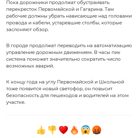
Пока дорожники продолжат обустраивать
перекресток Первомайской и Гагарина. Там
рабочие должны убрать нависающие над головами
провода и кабели, устаревшие столбы, которые
заслоняют обзор.
В городе продолжат переводить на автоматизацию
управление дорожным движением. В часы пик
система поможет значительно сократить число
возможных аварий.
К концу года на углу Первомайской и Школьной
тоже появится новый светофор, он повысит
безопасность для пешеходов и водителей на этом
участке.