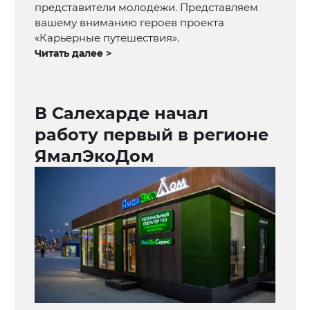
представители молодежи. Представляем
вашему вниманию героев проекта
«Карьерные путешествия».
Читать далее >
В Салехарде начал
работу первый в регионе
ЯмалЭкоДом