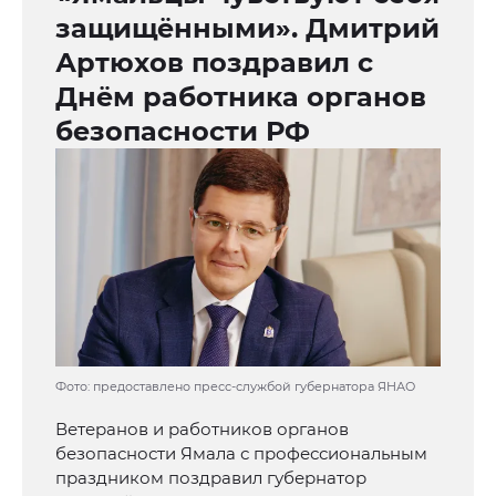
защищёнными». Дмитрий
Артюхов поздравил с
Днём работника органов
безопасности РФ
Фото: предоставлено пресс-службой губернатора ЯНАО
Ветеранов и работников органов
безопасности Ямала с профессиональным
праздником поздравил губернатор