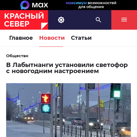
Главное
Новости
Статьи
Общество
В Лабытнанги установили светофор
с новогодним настроением