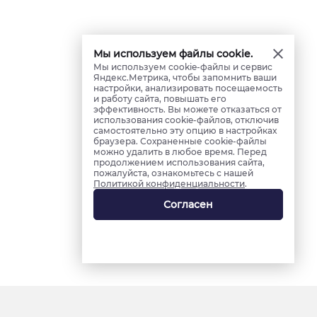
Мы используем файлы cookie.
Мы используем cookie-файлы и сервис
Яндекс.Метрика, чтобы запомнить ваши
настройки, анализировать посещаемость
и работу сайта, повышать его
эффективность. Вы можете отказаться от
использования cookie-файлов, отключив
самостоятельно эту опцию в настройках
браузера. Сохраненные cookie-файлы
можно удалить в любое время. Перед
продолжением использования сайта,
пожалуйста, ознакомьтесь с нашей
Политикой конфиденциальности
.
Согласен