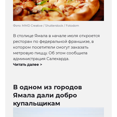
Фото: MMD Creative / Shutterstock / Fotodom
В столице Ямала в начале июля откроется
ресторан по федеральной франшизе, в
котором посетители смогут заказать
метровую пиццу. Об этом сообщила
администрация Салехарда.
Читать далее >
В одном из городов
Ямала дали добро
купальщикам