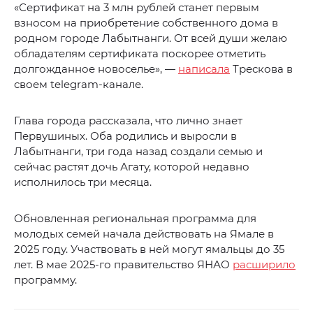
«Сертификат на 3 млн рублей станет первым
взносом на приобретение собственного дома в
родном городе Лабытнанги. От всей души желаю
обладателям сертификата поскорее отметить
долгожданное новоселье», —
написала
Трескова в
своем telegram-канале.
Глава города рассказала, что лично знает
Первушиных. Оба родились и выросли в
Лабытнанги, три года назад создали семью и
сейчас растят дочь Агату, которой недавно
исполнилось три месяца.
Обновленная региональная программа для
молодых семей начала действовать на Ямале в
2025 году. Участвовать в ней могут ямальцы до 35
лет. В мае 2025-го правительство ЯНАО
расширило
программу.