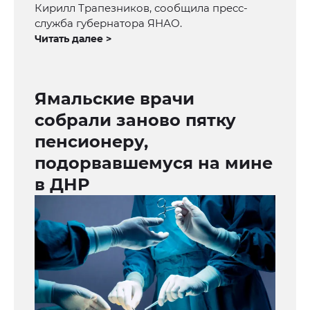
Кирилл Трапезников, сообщила пресс-
служба губернатора ЯНАО.
Читать далее >
Ямальские врачи
собрали заново пятку
пенсионеру,
подорвавшемуся на мине
в ДНР