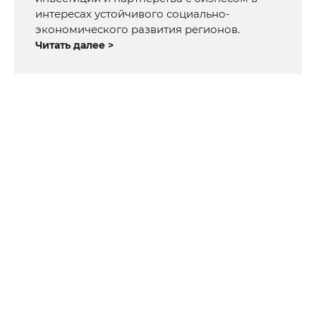
интересах устойчивого социально-
экономического развития регионов.
Читать далее >