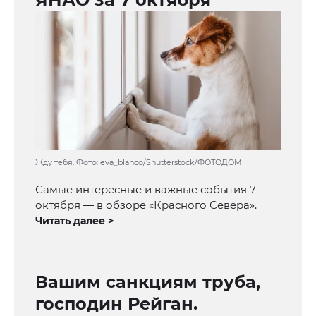
Жду тебя. Фото: eva_blanco/Shutterstock/ФОТОДОМ
Самые интересные и важные события 7
октября — в обзоре «Красного Севера».
Читать далее >
Вашим санкциям труба,
господин Рейган.