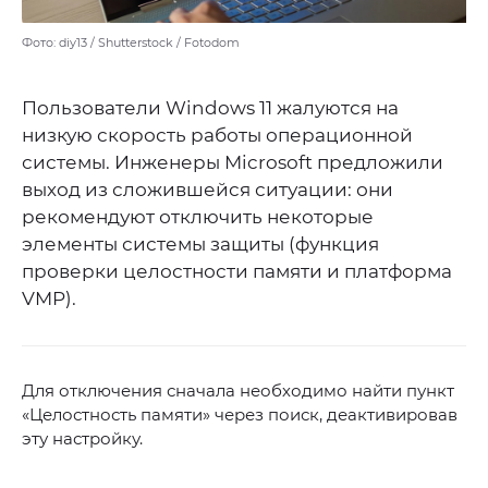
Фото: diy13 / Shutterstock / Fotodom
Пользователи Windows 11 жалуются на
низкую скорость работы операционной
системы. Инженеры Microsoft предложили
выход из сложившейся ситуации: они
рекомендуют отключить некоторые
элементы системы защиты (функция
проверки целостности памяти и платформа
VMP).
Для отключения сначала необходимо найти пункт
«Целостность памяти» через поиск, деактивировав
эту настройку.