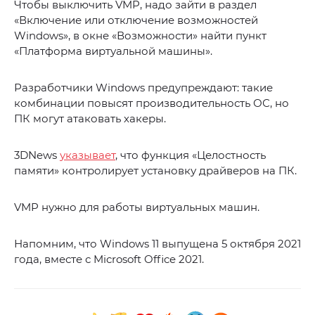
Чтобы выключить VMP, надо зайти в раздел
«Включение или отключение возможностей
Windows», в окне «Возможности» найти пункт
«Платформа виртуальной машины».
Разработчики Windows предупреждают: такие
комбинации повысят производительность ОС, но
ПК могут атаковать хакеры.
3DNews
указывает
, что функция «Целостность
памяти» контролирует установку драйверов на ПК.
VMP нужно для работы виртуальных машин.
Напомним, что Windows 11 выпущена 5 октября 2021
года, вместе с Microsoft Office 2021.