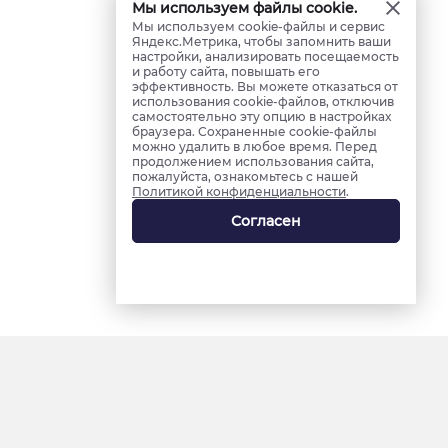
Мы используем файлы cookie.
Мы используем cookie-файлы и сервис
Яндекс.Метрика, чтобы запомнить ваши
настройки, анализировать посещаемость
и работу сайта, повышать его
эффективность. Вы можете отказаться от
использования cookie-файлов, отключив
самостоятельно эту опцию в настройках
браузера. Сохраненные cookie-файлы
можно удалить в любое время. Перед
продолжением использования сайта,
пожалуйста, ознакомьтесь с нашей
Политикой конфиденциальности
.
Согласен