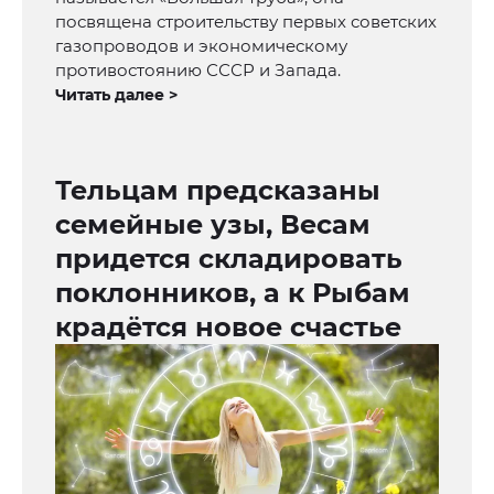
посвящена строительству первых советских
газопроводов и экономическому
противостоянию СССР и Запада.
Читать далее >
Тельцам предсказаны
семейные узы, Весам
придется складировать
поклонников, а к Рыбам
крадётся новое счастье