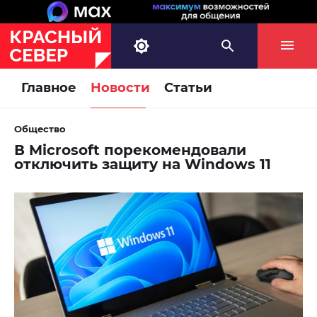
Главное
Новости
Статьи
Общество
В Microsoft порекомендовали
отключить защиту на Windows 11