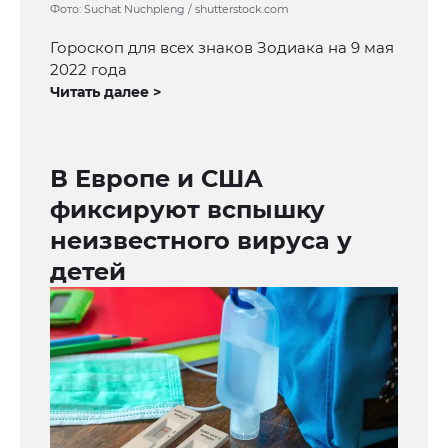
Фото: Suchat Nuchpleng / shutterstock.com
Гороскоп для всех знаков Зодиака на 9 мая
2022 года
Читать далее >
В Европе и США
фиксируют вспышку
неизвестного вируса у
детей