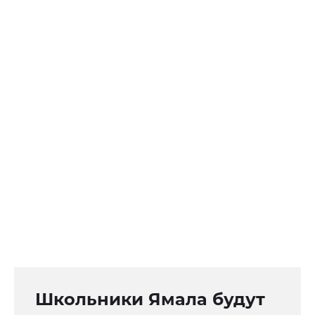
Школьники Ямала будут