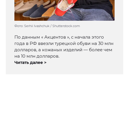
Фото: Serhii Ivashchuk / Shutterstock.com
По данным « Акцентов », с начала этого
года в РФ ввезли турецкой обуви на 30 млн
долларов, а кожаных изделий — более чем
на 10 млн долларов.
Читать далее >