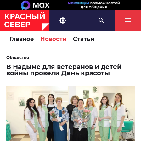
Главное
Новости
Статьи
Общество
В Надыме для ветеранов и детей
войны провели День красоты