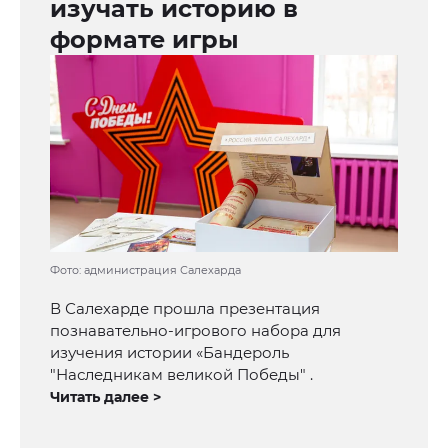
изучать историю в
формате игры
Фото: администрация Салехарда
В Салехарде прошла презентация
познавательно-игрового набора для
изучения истории «Бандероль
"Наследникам великой Победы" .
Читать далее >