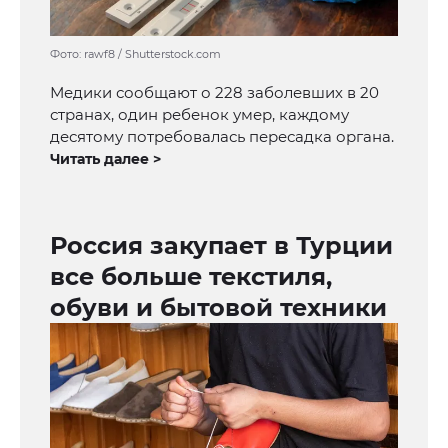
Фото: rawf8 / Shutterstock.com
Медики сообщают о 228 заболевших в 20
странах, один ребенок умер, каждому
десятому потребовалась пересадка органа.
Читать далее >
Россия закупает в Турции
все больше текстиля,
обуви и бытовой техники