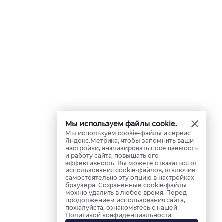
Мы используем файлы cookie.
Мы используем cookie-файлы и сервис
Яндекс.Метрика, чтобы запомнить ваши
настройки, анализировать посещаемость
и работу сайта, повышать его
эффективность. Вы можете отказаться от
использования cookie-файлов, отключив
самостоятельно эту опцию в настройках
браузера. Сохраненные cookie-файлы
можно удалить в любое время. Перед
продолжением использования сайта,
пожалуйста, ознакомьтесь с нашей
Политикой конфиденциальности
.