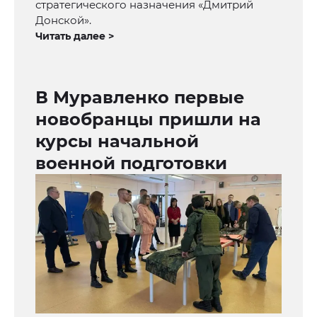
стратегического назначения «Дмитрий
Донской».
Читать далее >
В Муравленко первые
новобранцы пришли на
курсы начальной
военной подготовки