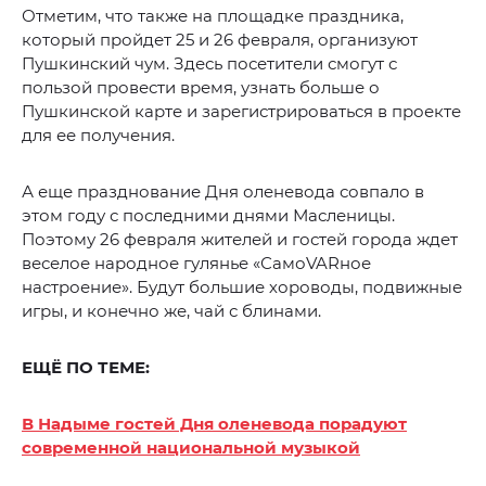
Отметим, что также на площадке праздника,
который пройдет 25 и 26 февраля, организуют
Пушкинский чум. Здесь посетители смогут с
пользой провести время, узнать больше о
Пушкинской карте и зарегистрироваться в проекте
для ее получения.
А еще празднование Дня оленевода совпало в
этом году с последними днями Масленицы.
Поэтому 26 февраля жителей и гостей города ждет
веселое народное гулянье «СамоVARное
настроение». Будут большие хороводы, подвижные
игры, и конечно же, чай с блинами.
ЕЩЁ ПО ТЕМЕ:
В Надыме гостей Дня оленевода порадуют
современной национальной музыкой