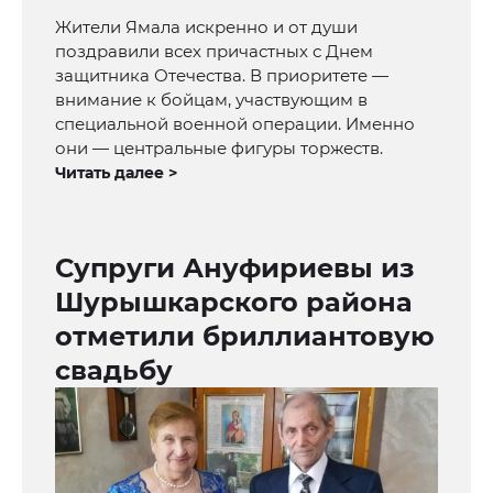
Жители Ямала искренно и от души
поздравили всех причастных с Днем
защитника Отечества. В приоритете —
внимание к бойцам, участвующим в
специальной военной операции. Именно
они — центральные фигуры торжеств.
Читать далее >
Супруги Ануфириевы из
Шурышкарского района
отметили бриллиантовую
свадьбу