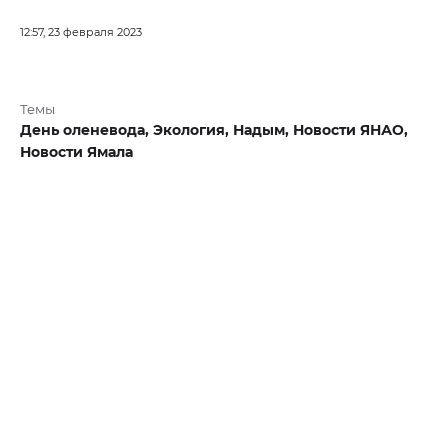
12:57, 23 февраля 2023
Темы
День оленевода,
Экология,
Надым,
Новости ЯНАО,
Новости Ямала