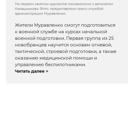
На первом занятии курсантов познакомили с автоматом
Калашникова. Фото: предоставлено пресс-службой
администрации Муравленко
Жители Муравленко смогут подготовиться
к военной службе на курсах начальной
военной подготовки. Первая группа из 25
новобранцев научится основам огневой,
тактической, строевой подготовки, а также
оказанию медицинской помощи и
управлению беспилотниками.
Читать далее >