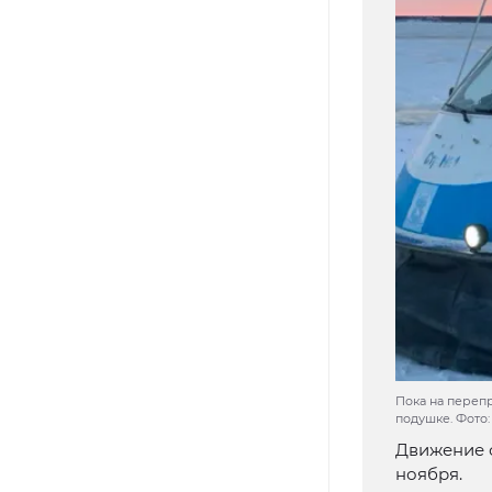
Пока на перепр
подушке. Фото
Движение с
ноября.