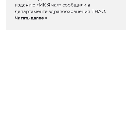
изданию «МК Ямал» сообщили в
департаменте здравоохранения ЯНАО.
Читать далее >