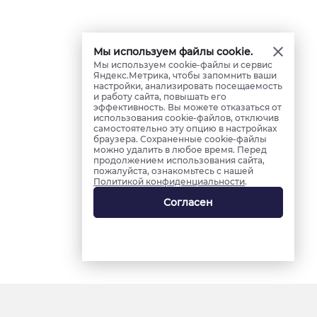
Мы используем файлы cookie.
Мы используем cookie-файлы и сервис
Яндекс.Метрика, чтобы запомнить ваши
настройки, анализировать посещаемость
и работу сайта, повышать его
эффективность. Вы можете отказаться от
использования cookie-файлов, отключив
самостоятельно эту опцию в настройках
браузера. Сохраненные cookie-файлы
можно удалить в любое время. Перед
продолжением использования сайта,
пожалуйста, ознакомьтесь с нашей
Политикой конфиденциальности
.
Согласен