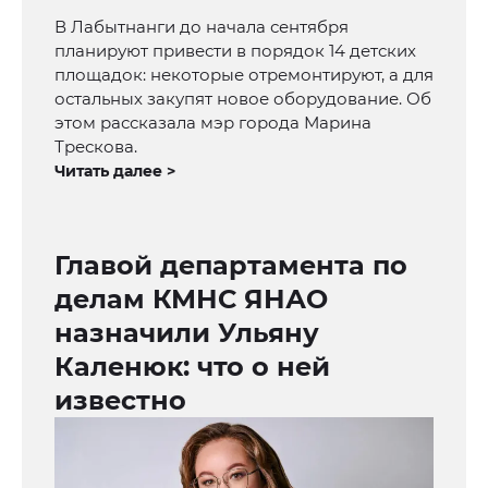
В Лабытнанги до начала сентября
планируют привести в порядок 14 детских
площадок: некоторые отремонтируют, а для
остальных закупят новое оборудование. Об
этом рассказала мэр города Марина
Трескова.
Читать далее >
Главой департамента по
делам КМНС ЯНАО
назначили Ульяну
Каленюк: что о ней
известно