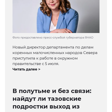
Фото предоставлено пресс-службой губернатора ЯНАО
Новый директор департамента по делам
коренных малочисленных народов Севера
приступила к работе в окружном
правительстве с 5 июля.
Читать далее >
В полутьме и без связи:
найдут ли тазовские
подростки выход из