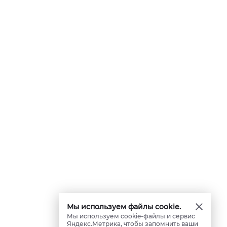
Мы используем файлы cookie.
Мы используем cookie-файлы и сервис
Яндекс.Метрика, чтобы запомнить ваши