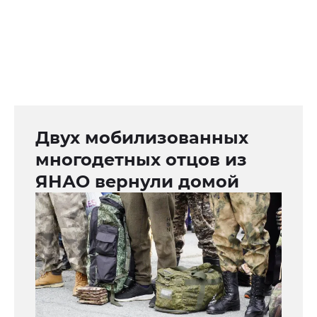
Двух мобилизованных
многодетных отцов из
ЯНАО вернули домой