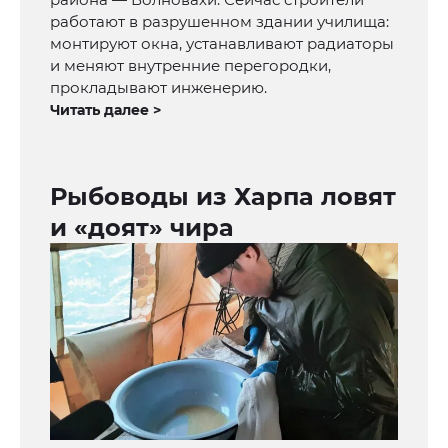
работают в разрушенном здании училища:
монтируют окна, устанавливают радиаторы
и меняют внутренние перегородки,
прокладывают инженерию.
Читать далее >
Рыбоводы из Харпа ловят
и «доят» чира