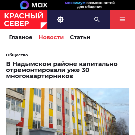
Главное
Новости
Статьи
Общество
В Надымском районе капитально
отремонтировали уже 30
многоквартирников