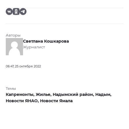
Авторы
Светлана Кошкарова
Журналист
06:47, 25 октября 2022
Темы
Капремонты,
Жилье,
Надымский район,
Надым,
Новости ЯНАО,
Новости Ямала