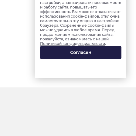
настройки, анализировать посещаемость
и работу сайта, повышать его
эффективность. Вы можете отказаться от
использования cookie-файлов, отключив
самостоятельно эту опцию в настройках
браузера. Сохраненные cookie-файлы
можно удалить в любое время. Перед
продолжением использования сайта,
пожалуйста, ознакомьтесь с нашей
Политикой конфиденциальности
.
Согласен